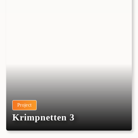
Project
Krimpnetten 3