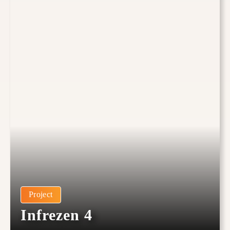
Project
Infrezen 4