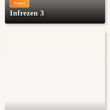
Project
Infrezen 3