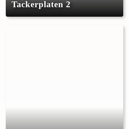
Tackerplaten 2