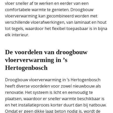
vloer sneller af te werken en eerder van een
comfortabele warmte te genieten. Droogbouw
vloerverwarming kan gecombineerd worden met
verschillende vloerafwerkingen, van laminaat en hout
tot tegels, waardoor het flexibel toepasbaar is in bijna
elk interieur.
De voordelen van droogbouw
vloerverwarming in ’s
Hertogenbosch
Droogbouw vloerverwarming in ’s Hertogenbosch
heeft diverse voordelen voor zowel nieuwbouw als
renovatie. Het systeem is licht en eenvoudig te
plaatsen, waardoor er sneller warmte beschikbaar is
en het installatieproces korter duurt dan bij natbouw.
Omdat er geen dikke laag beton nodig is, wordt de