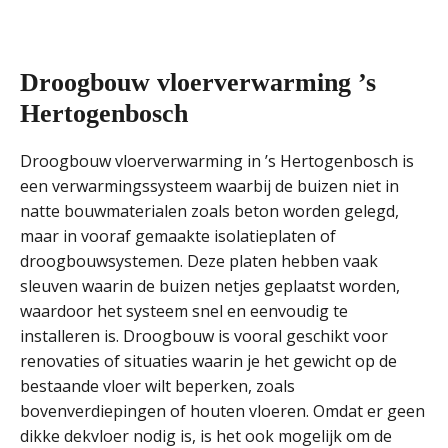
Droogbouw vloerverwarming ’s
Hertogenbosch
Droogbouw vloerverwarming in ’s Hertogenbosch is
een verwarmingssysteem waarbij de buizen niet in
natte bouwmaterialen zoals beton worden gelegd,
maar in vooraf gemaakte isolatieplaten of
droogbouwsystemen. Deze platen hebben vaak
sleuven waarin de buizen netjes geplaatst worden,
waardoor het systeem snel en eenvoudig te
installeren is. Droogbouw is vooral geschikt voor
renovaties of situaties waarin je het gewicht op de
bestaande vloer wilt beperken, zoals
bovenverdiepingen of houten vloeren. Omdat er geen
dikke dekvloer nodig is, is het ook mogelijk om de