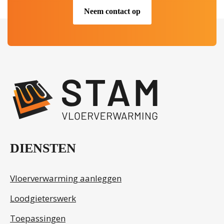
Neem contact op
.
DIENSTEN
Vloerverwarming aanleggen
Loodgieterswerk
Toepassingen