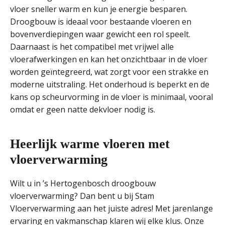
vloer sneller warm en kun je energie besparen.
Droogbouw is ideaal voor bestaande vloeren en
bovenverdiepingen waar gewicht een rol speelt.
Daarnaast is het compatibel met vrijwel alle
vloerafwerkingen en kan het onzichtbaar in de vloer
worden geïntegreerd, wat zorgt voor een strakke en
moderne uitstraling. Het onderhoud is beperkt en de
kans op scheurvorming in de vloer is minimaal, vooral
omdat er geen natte dekvloer nodig is.
Heerlijk warme vloeren met
vloerverwarming
Wilt u in ’s Hertogenbosch droogbouw
vloerverwarming? Dan bent u bij Stam
Vloerverwarming aan het juiste adres! Met jarenlange
ervaring en vakmanschap klaren wij elke klus. Onze