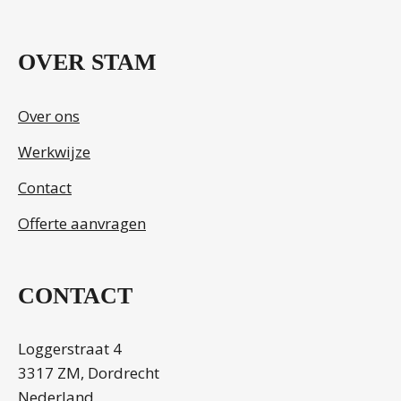
OVER STAM
Over ons
Werkwijze
Contact
Offerte aanvragen
CONTACT
Loggerstraat 4
3317 ZM, Dordrecht
Nederland