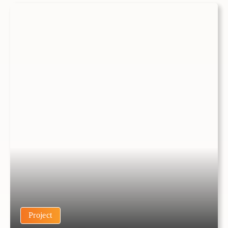
Project