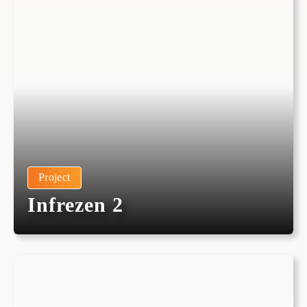
Project
Infrezen 2