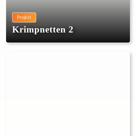
Project
Krimpnetten 2