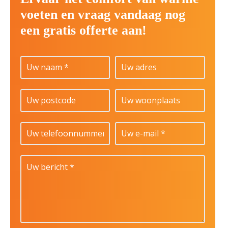
voeten en vraag vandaag nog
een gratis offerte aan!