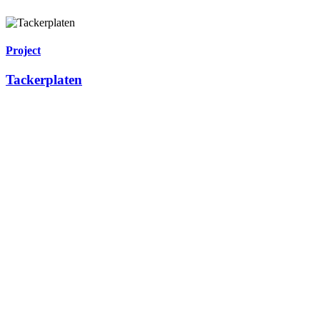
Project
Tackerplaten