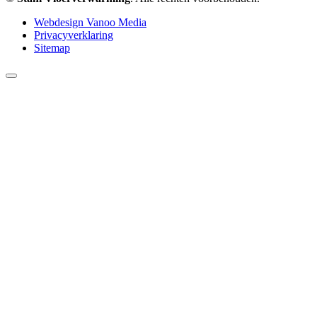
Webdesign Vanoo Media
Privacyverklaring
Sitemap