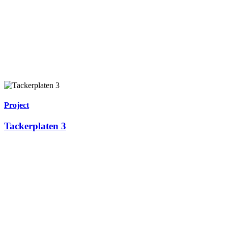
Project
Tackerplaten 3