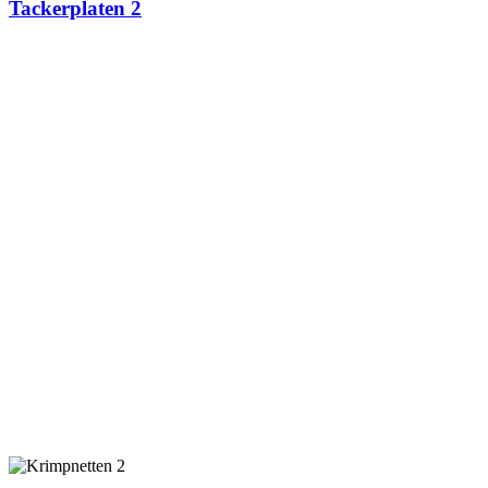
Tackerplaten 2