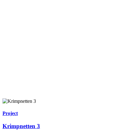
Project
Krimpnetten 3