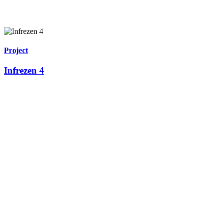
Project
Infrezen 4