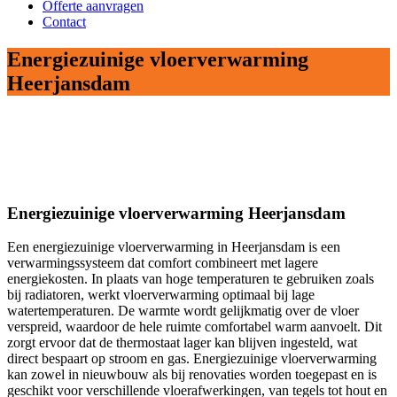
Offerte aanvragen
Contact
Energiezuinige vloerverwarming
Heerjansdam
Energiezuinige vloerverwarming Heerjansdam
Een energiezuinige vloerverwarming in Heerjansdam is een
verwarmingssysteem dat comfort combineert met lagere
energiekosten. In plaats van hoge temperaturen te gebruiken zoals
bij radiatoren, werkt vloerverwarming optimaal bij lage
watertemperaturen. De warmte wordt gelijkmatig over de vloer
verspreid, waardoor de hele ruimte comfortabel warm aanvoelt. Dit
zorgt ervoor dat de thermostaat lager kan blijven ingesteld, wat
direct bespaart op stroom en gas. Energiezuinige vloerverwarming
kan zowel in nieuwbouw als bij renovaties worden toegepast en is
geschikt voor verschillende vloerafwerkingen, van tegels tot hout en