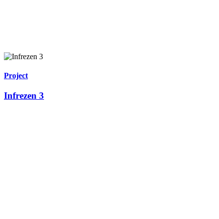
Project
Infrezen 3