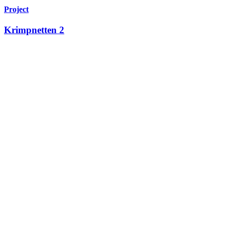
Project
Krimpnetten 2