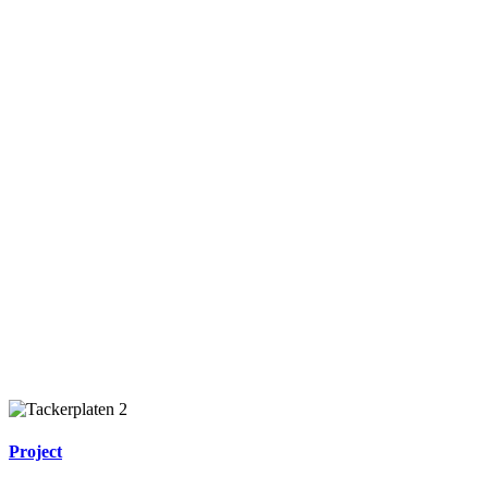
Project