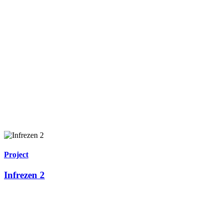
Project
Infrezen 2