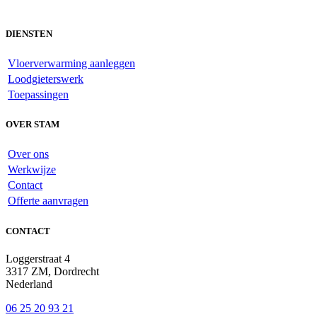
DIENSTEN
Vloerverwarming aanleggen
Loodgieterswerk
Toepassingen
OVER STAM
Over ons
Werkwijze
Contact
Offerte aanvragen
CONTACT
Loggerstraat 4
3317 ZM, Dordrecht
Nederland
06 25 20 93 21