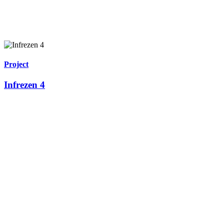
Project
Infrezen 4