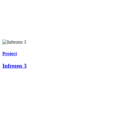
Project
Infrezen 3