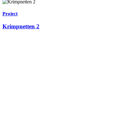
Project
Krimpnetten 2