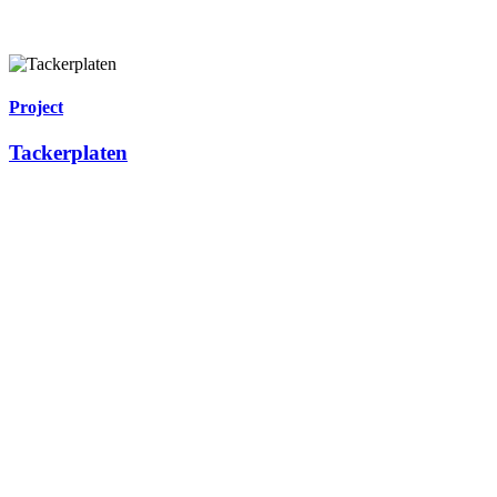
Project
Tackerplaten