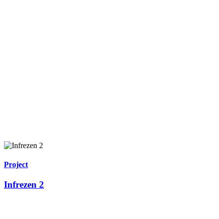
Project
Infrezen 2