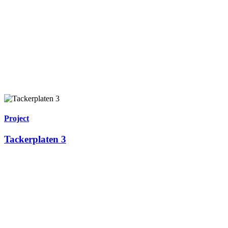
Project
Tackerplaten 3