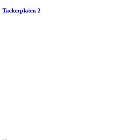
Tackerplaten 2