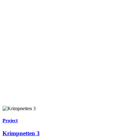
Project
Krimpnetten 3