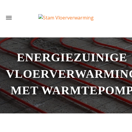
ENERGIEZUINIGE
VLOERVERWARMIN
MET WARMTEPOM