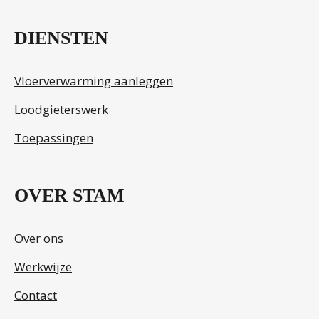
DIENSTEN
Vloerverwarming aanleggen
Loodgieterswerk
Toepassingen
OVER STAM
Over ons
Werkwijze
Contact