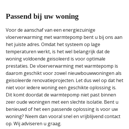
Passend bij uw woning
Voor de aanschaf van een energiezuinige
vloerverwarming met warmtepomp bent u bij ons aan
het juiste adres. Omdat het systeem op lage
temperaturen werkt, is het wel belangrijk dat de
woning voldoende geïsoleerd is voor optimale
prestaties. De vloerverwarming met warmtepomp is
daarom geschikt voor zowel nieuwbouwwoningen als
geïsoleerde renovatieprojecten. Let dus wel op dat het
niet voor iedere woning een geschikte oplossing is.
Dit komt doordat de warmtepomp niet past binnen
zeer oude woningen met een slechte isolatie. Bent u
benieuwd of het een passende oplossing is voor uw
woning? Neem dan vooral snel en vrijblijvend contact
op. Wij adviseren u graag.