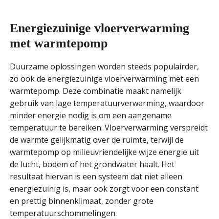
Energiezuinige vloerverwarming
met warmtepomp
Duurzame oplossingen worden steeds populairder,
zo ook de energiezuinige vloerverwarming met een
warmtepomp. Deze combinatie maakt namelijk
gebruik van lage temperatuurverwarming, waardoor
minder energie nodig is om een aangename
temperatuur te bereiken. Vloerverwarming verspreidt
de warmte gelijkmatig over de ruimte, terwijl de
warmtepomp op milieuvriendelijke wijze energie uit
de lucht, bodem of het grondwater haalt. Het
resultaat hiervan is een systeem dat niet alleen
energiezuinig is, maar ook zorgt voor een constant
en prettig binnenklimaat, zonder grote
temperatuurschommelingen.