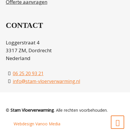
Offerte aanvragen
CONTACT
Loggerstraat 4
3317 ZM, Dordrecht
Nederland
06 25 20 93 21
info@stam-vloerverwarming.nl
©
Stam Vloerverwarming
. Alle rechten voorbehouden.
Webdesign Vanoo Media