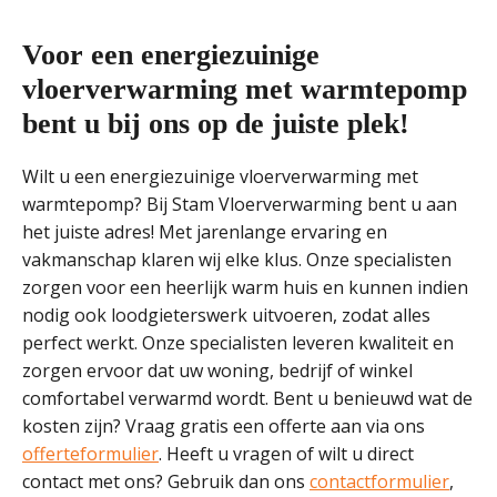
Voor een energiezuinige
vloerverwarming met warmtepomp
bent u bij ons op de juiste plek!
Wilt u een energiezuinige vloerverwarming met
warmtepomp? Bij Stam Vloerverwarming bent u aan
het juiste adres! Met jarenlange ervaring en
vakmanschap klaren wij elke klus. Onze specialisten
zorgen voor een heerlijk warm huis en kunnen indien
nodig ook loodgieterswerk uitvoeren, zodat alles
perfect werkt. Onze specialisten leveren kwaliteit en
zorgen ervoor dat uw woning, bedrijf of winkel
comfortabel verwarmd wordt. Bent u benieuwd wat de
kosten zijn? Vraag gratis een offerte aan via ons
offerteformulier
. Heeft u vragen of wilt u direct
contact met ons? Gebruik dan ons
contactformulier
,