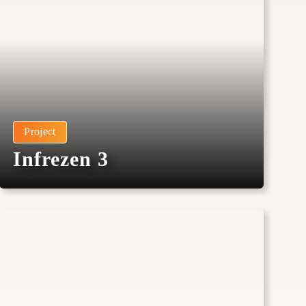
Project
Infrezen 3