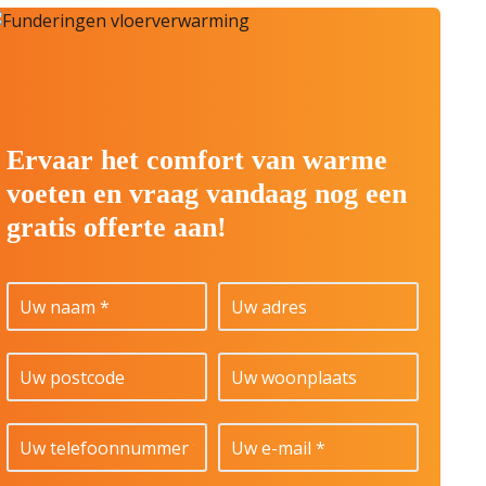
Ervaar het comfort van warme
voeten en vraag vandaag nog een
gratis offerte aan!