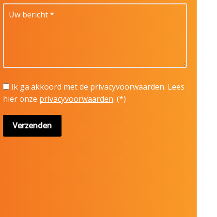
Ik ga akkoord met de privacyvoorwaarden.
Lees
hier onze
privacyvoorwaarden
. (*)