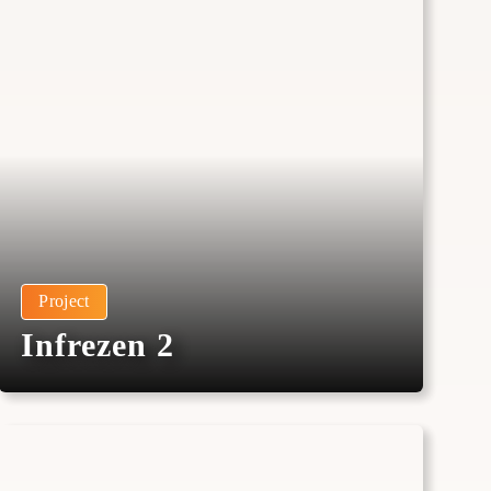
Project
Infrezen 2