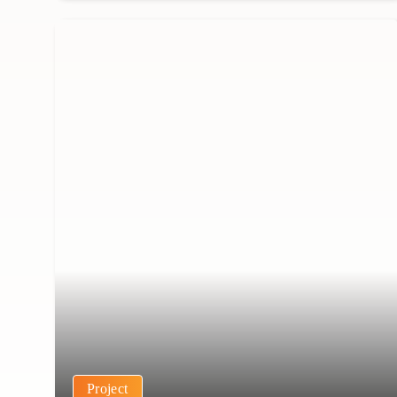
Project