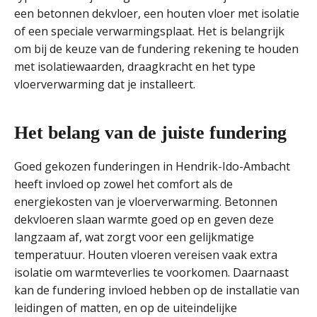
een betonnen dekvloer, een houten vloer met isolatie
of een speciale verwarmingsplaat. Het is belangrijk
om bij de keuze van de fundering rekening te houden
met isolatiewaarden, draagkracht en het type
vloerverwarming dat je installeert.
Het belang van de juiste fundering
Goed gekozen funderingen in Hendrik-Ido-Ambacht
heeft invloed op zowel het comfort als de
energiekosten van je vloerverwarming. Betonnen
dekvloeren slaan warmte goed op en geven deze
langzaam af, wat zorgt voor een gelijkmatige
temperatuur. Houten vloeren vereisen vaak extra
isolatie om warmteverlies te voorkomen. Daarnaast
kan de fundering invloed hebben op de installatie van
leidingen of matten, en op de uiteindelijke