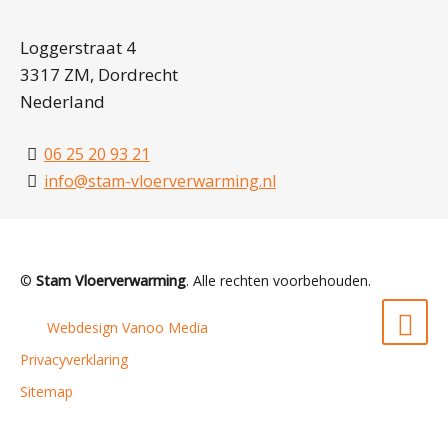
Loggerstraat 4
3317 ZM, Dordrecht
Nederland
06 25 20 93 21
info@stam-vloerverwarming.nl
©
Stam Vloerverwarming
. Alle rechten voorbehouden.
Webdesign Vanoo Media
Privacyverklaring
Sitemap