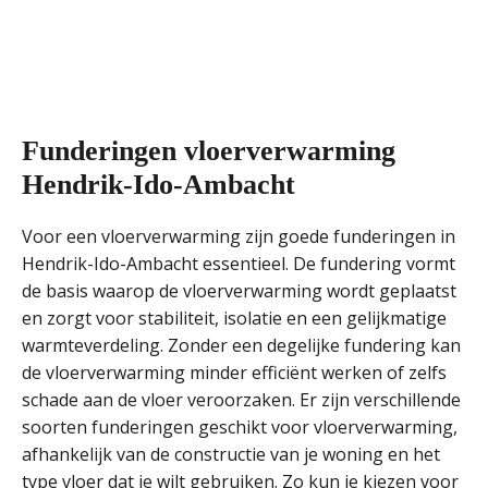
Funderingen vloerverwarming
Hendrik-Ido-Ambacht
Voor een vloerverwarming zijn goede funderingen in
Hendrik-Ido-Ambacht essentieel. De fundering vormt
de basis waarop de vloerverwarming wordt geplaatst
en zorgt voor stabiliteit, isolatie en een gelijkmatige
warmteverdeling. Zonder een degelijke fundering kan
de vloerverwarming minder efficiënt werken of zelfs
schade aan de vloer veroorzaken. Er zijn verschillende
soorten funderingen geschikt voor vloerverwarming,
afhankelijk van de constructie van je woning en het
type vloer dat je wilt gebruiken. Zo kun je kiezen voor