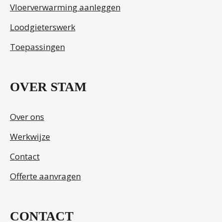
Vloerverwarming aanleggen
Loodgieterswerk
Toepassingen
OVER STAM
Over ons
Werkwijze
Contact
Offerte aanvragen
CONTACT