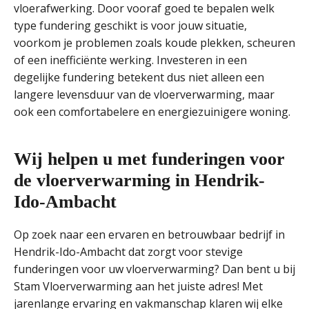
vloerafwerking. Door vooraf goed te bepalen welk
type fundering geschikt is voor jouw situatie,
voorkom je problemen zoals koude plekken, scheuren
of een inefficiënte werking. Investeren in een
degelijke fundering betekent dus niet alleen een
langere levensduur van de vloerverwarming, maar
ook een comfortabelere en energiezuinigere woning.
Wij helpen u met funderingen voor
de vloerverwarming in Hendrik-
Ido-Ambacht
Op zoek naar een ervaren en betrouwbaar bedrijf in
Hendrik-Ido-Ambacht dat zorgt voor stevige
funderingen voor uw vloerverwarming? Dan bent u bij
Stam Vloerverwarming aan het juiste adres! Met
jarenlange ervaring en vakmanschap klaren wij elke