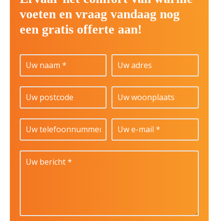
voeten en vraag vandaag nog
een gratis offerte aan!