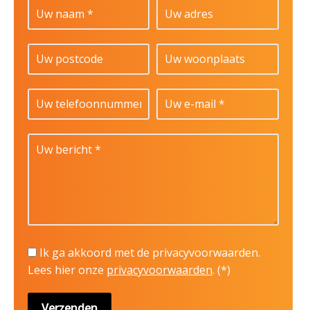
Ik ga akkoord met de privacyvoorwaarden.
Lees hier onze
privacyvoorwaarden
. (*)