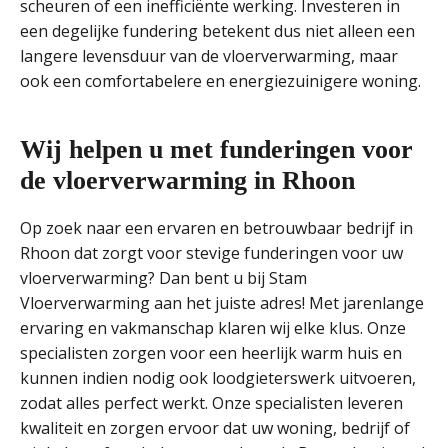
scheuren of een inefficiënte werking. Investeren in
een degelijke fundering betekent dus niet alleen een
langere levensduur van de vloerverwarming, maar
ook een comfortabelere en energiezuinigere woning.
Wij helpen u met funderingen voor
de vloerverwarming in Rhoon
Op zoek naar een ervaren en betrouwbaar bedrijf in
Rhoon dat zorgt voor stevige funderingen voor uw
vloerverwarming? Dan bent u bij Stam
Vloerverwarming aan het juiste adres! Met jarenlange
ervaring en vakmanschap klaren wij elke klus. Onze
specialisten zorgen voor een heerlijk warm huis en
kunnen indien nodig ook loodgieterswerk uitvoeren,
zodat alles perfect werkt. Onze specialisten leveren
kwaliteit en zorgen ervoor dat uw woning, bedrijf of