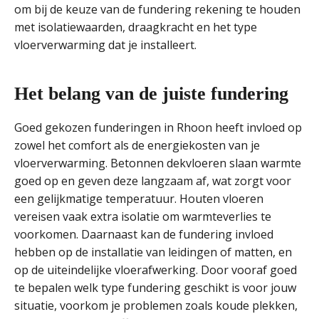
om bij de keuze van de fundering rekening te houden
met isolatiewaarden, draagkracht en het type
vloerverwarming dat je installeert.
Het belang van de juiste fundering
Goed gekozen funderingen in Rhoon heeft invloed op
zowel het comfort als de energiekosten van je
vloerverwarming. Betonnen dekvloeren slaan warmte
goed op en geven deze langzaam af, wat zorgt voor
een gelijkmatige temperatuur. Houten vloeren
vereisen vaak extra isolatie om warmteverlies te
voorkomen. Daarnaast kan de fundering invloed
hebben op de installatie van leidingen of matten, en
op de uiteindelijke vloerafwerking. Door vooraf goed
te bepalen welk type fundering geschikt is voor jouw
situatie, voorkom je problemen zoals koude plekken,