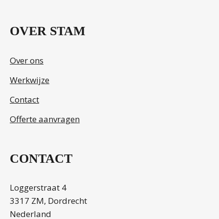
OVER STAM
Over ons
Werkwijze
Contact
Offerte aanvragen
CONTACT
Loggerstraat 4
3317 ZM, Dordrecht
Nederland