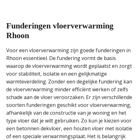
Funderingen vloerverwarming
Rhoon
Voor een vloerverwarming zijn goede funderingen in
Rhoon essentieel. De fundering vormt de basis
waarop de vloerverwarming wordt geplaatst en zorgt
voor stabiliteit, isolatie en een gelijkmatige
warmteverdeling. Zonder een degelijke fundering kan
de vloerverwarming minder efficiënt werken of zelfs
schade aan de vloer veroorzaken. Er zijn verschillende
soorten funderingen geschikt voor vloerverwarming,
afhankelijk van de constructie van je woning en het
type vloer dat je wilt gebruiken. Zo kun je kiezen voor
een betonnen dekvloer, een houten vloer met isolatie
of een speciale verwarmingsplaat. Het is belangrijk