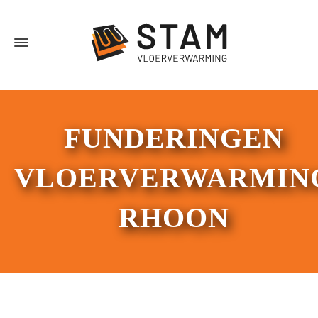
FUNDERINGEN
VLOERVERWARMIN
RHOON