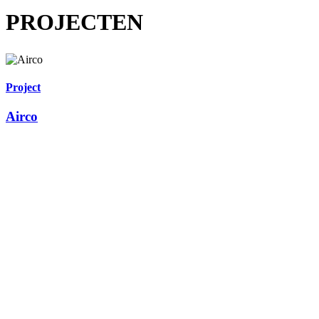
PROJECTEN
Project
Airco