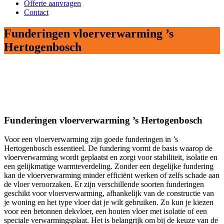
Offerte aanvragen
Contact
Funderingen vloerverwarming ’s
Hertogenbosch
Funderingen vloerverwarming ’s Hertogenbosch
Voor een vloerverwarming zijn goede funderingen in ’s
Hertogenbosch essentieel. De fundering vormt de basis waarop de
vloerverwarming wordt geplaatst en zorgt voor stabiliteit, isolatie en
een gelijkmatige warmteverdeling. Zonder een degelijke fundering
kan de vloerverwarming minder efficiënt werken of zelfs schade aan
de vloer veroorzaken. Er zijn verschillende soorten funderingen
geschikt voor vloerverwarming, afhankelijk van de constructie van
je woning en het type vloer dat je wilt gebruiken. Zo kun je kiezen
voor een betonnen dekvloer, een houten vloer met isolatie of een
speciale verwarmingsplaat. Het is belangrijk om bij de keuze van de