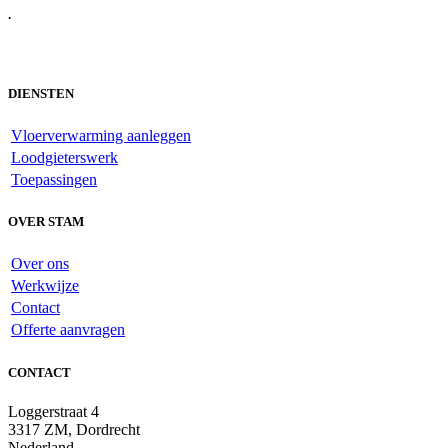
.
DIENSTEN
Vloerverwarming aanleggen
Loodgieterswerk
Toepassingen
OVER STAM
Over ons
Werkwijze
Contact
Offerte aanvragen
CONTACT
Loggerstraat 4
3317 ZM, Dordrecht
Nederland