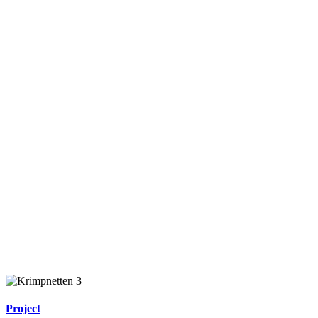
Project