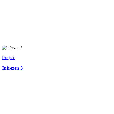
Project
Infrezen 3