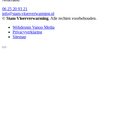
06 25 20 93 21
info@stam-vloerverwarming.nl
©
Stam Vloerverwarming
. Alle rechten voorbehouden.
Webdesign Vanoo Media
Privacyverklaring
Sitemap