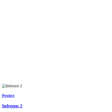
Project
Infrezen 2