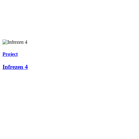
Project
Infrezen 4