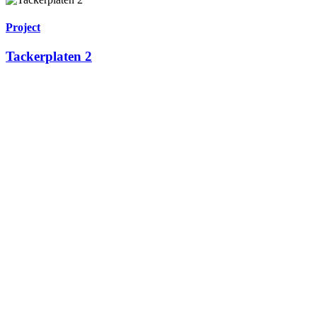
Project
Tackerplaten 2