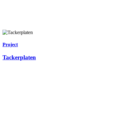
Project
Tackerplaten