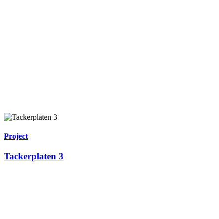
Project
Tackerplaten 3