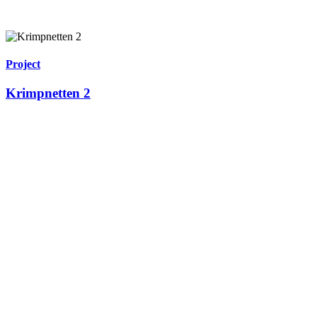
Project
Krimpnetten 2