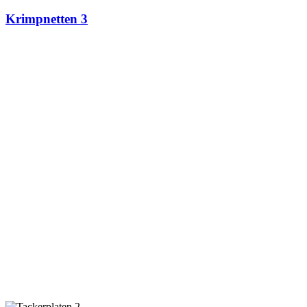
Krimpnetten 3