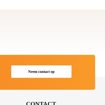
Neem contact op
CONTACT