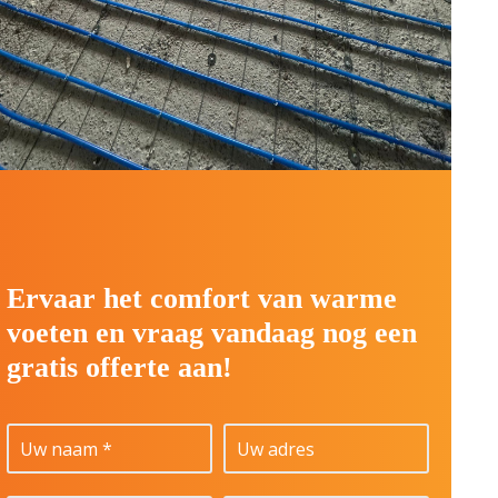
Ervaar het comfort van warme
voeten en vraag vandaag nog een
gratis offerte aan!