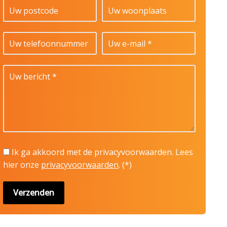
Ik ga akkoord met de privacyvoorwaarden.
Lees
hier onze
privacyvoorwaarden
. (*)