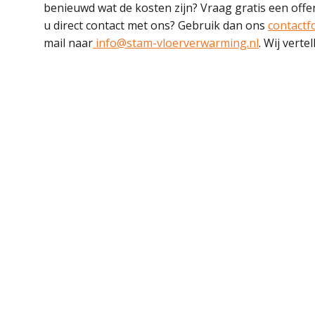
benieuwd wat de kosten zijn? Vraag gratis een offe
u direct contact met ons? Gebruik dan ons
contactf
mail naar
info@stam-vloerverwarming.nl
. Wij vert