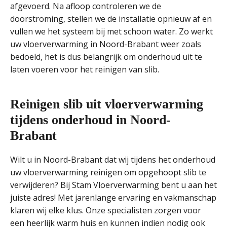
afgevoerd. Na afloop controleren we de
doorstroming, stellen we de installatie opnieuw af en
vullen we het systeem bij met schoon water. Zo werkt
uw vloerverwarming in Noord-Brabant weer zoals
bedoeld, het is dus belangrijk om onderhoud uit te
laten voeren voor het reinigen van slib.
Reinigen slib uit vloerverwarming
tijdens onderhoud in Noord-
Brabant
Wilt u in Noord-Brabant dat wij tijdens het onderhoud
uw vloerverwarming reinigen om opgehoopt slib te
verwijderen? Bij Stam Vloerverwarming bent u aan het
juiste adres! Met jarenlange ervaring en vakmanschap
klaren wij elke klus. Onze specialisten zorgen voor
een heerlijk warm huis en kunnen indien nodig ook