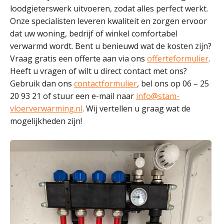
loodgieterswerk uitvoeren, zodat alles perfect werkt.
Onze specialisten leveren kwaliteit en zorgen ervoor
dat uw woning, bedrijf of winkel comfortabel
verwarmd wordt. Bent u benieuwd wat de kosten zijn?
Vraag gratis een offerte aan via ons
offerteformulier
.
Heeft u vragen of wilt u direct contact met ons?
Gebruik dan ons
contactformulier
, bel ons op 06 – 25
20 93 21 of stuur een e-mail naar
info@stam-
vloerverwarming.nl
. Wij vertellen u graag wat de
mogelijkheden zijn!