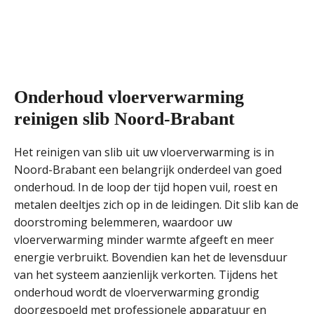
Onderhoud vloerverwarming
reinigen slib Noord-Brabant
Het reinigen van slib uit uw vloerverwarming is in
Noord-Brabant een belangrijk onderdeel van goed
onderhoud. In de loop der tijd hopen vuil, roest en
metalen deeltjes zich op in de leidingen. Dit slib kan de
doorstroming belemmeren, waardoor uw
vloerverwarming minder warmte afgeeft en meer
energie verbruikt. Bovendien kan het de levensduur
van het systeem aanzienlijk verkorten. Tijdens het
onderhoud wordt de vloerverwarming grondig
doorgespoeld met professionele apparatuur en