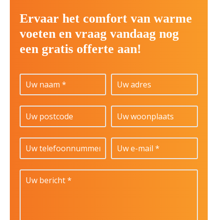
Ervaar het comfort van warme
voeten en vraag vandaag nog
een gratis offerte aan!