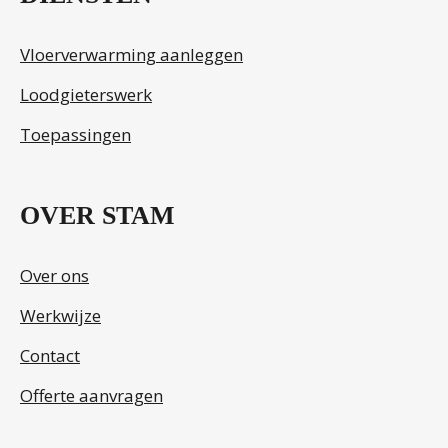
Vloerverwarming aanleggen
Loodgieterswerk
Toepassingen
OVER STAM
Over ons
Werkwijze
Contact
Offerte aanvragen