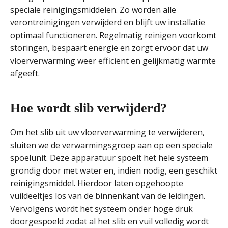
speciale reinigingsmiddelen. Zo worden alle
verontreinigingen verwijderd en blijft uw installatie
optimaal functioneren. Regelmatig reinigen voorkomt
storingen, bespaart energie en zorgt ervoor dat uw
vloerverwarming weer efficiënt en gelijkmatig warmte
afgeeft.
Hoe wordt slib verwijderd?
Om het slib uit uw vloerverwarming te verwijderen,
sluiten we de verwarmingsgroep aan op een speciale
spoelunit. Deze apparatuur spoelt het hele systeem
grondig door met water en, indien nodig, een geschikt
reinigingsmiddel. Hierdoor laten opgehoopte
vuildeeltjes los van de binnenkant van de leidingen.
Vervolgens wordt het systeem onder hoge druk
doorgespoeld zodat al het slib en vuil volledig wordt