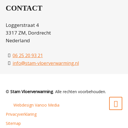
CONTACT
Loggerstraat 4
3317 ZM, Dordrecht
Nederland
06 25 20 93 21
info@stam-vloerverwarming.nl
©
Stam Vloerverwarming
. Alle rechten voorbehouden.
Webdesign Vanoo Media
Privacyverklaring
Sitemap