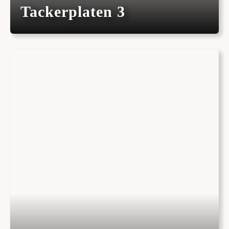
Tackerplaten 3