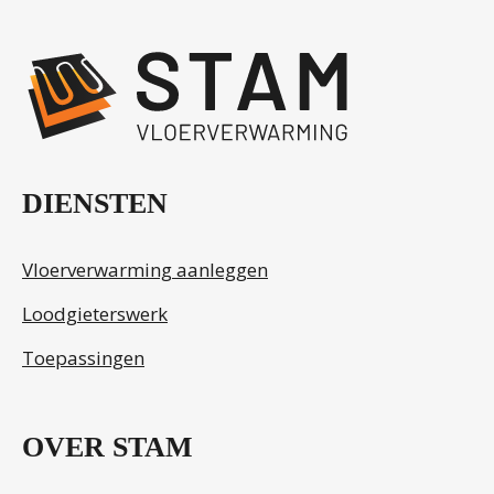
.
DIENSTEN
Vloerverwarming aanleggen
Loodgieterswerk
Toepassingen
OVER STAM