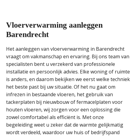
Vloerverwarming aanleggen
Barendrecht
Het aanleggen van vloerverwarming in Barendrecht
vraagt om vakmanschap en ervaring. Bij ons team van
specialisten bent u verzekerd van professionele
installatie en persoonlijk advies. Elke woning of ruimte
is anders, en daarom bekijken we eerst welke techniek
het beste past bij uw situatie. Of het nu gaat om
infrezen in bestaande vloeren, het gebruik van
tackerplaten bij nieuwbouw of fermacelplaten voor
houten vloeren, wij zorgen voor een oplossing die
zowel comfortabel als efficiënt is. Met onze
begeleiding weet u zeker dat de warmte gelijkmatig
wordt verdeeld, waardoor uw huis of bedrijfspand