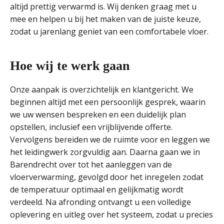
altijd prettig verwarmd is. Wij denken graag met u
mee en helpen u bij het maken van de juiste keuze,
zodat u jarenlang geniet van een comfortabele vloer.
Hoe wij te werk gaan
Onze aanpak is overzichtelijk en klantgericht. We
beginnen altijd met een persoonlijk gesprek, waarin
we uw wensen bespreken en een duidelijk plan
opstellen, inclusief een vrijblijvende offerte.
Vervolgens bereiden we de ruimte voor en leggen we
het leidingwerk zorgvuldig aan. Daarna gaan we in
Barendrecht over tot het aanleggen van de
vloerverwarming, gevolgd door het inregelen zodat
de temperatuur optimaal en gelijkmatig wordt
verdeeld. Na afronding ontvangt u een volledige
oplevering en uitleg over het systeem, zodat u precies