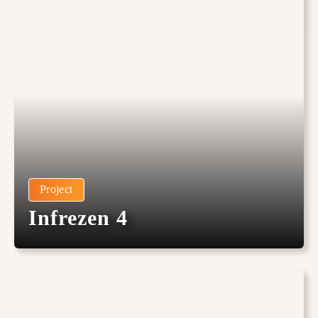
Project
Infrezen 4