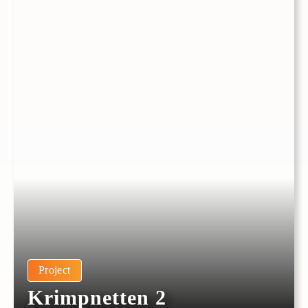
Project
Krimpnetten 2