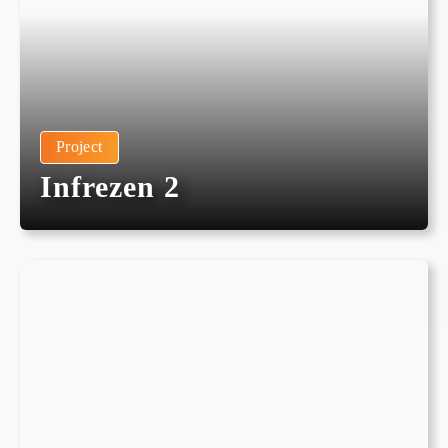
Project
Infrezen 2