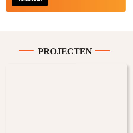
PROJECTEN