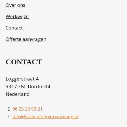
Over ons
Werkwijze
Contact
Offerte aanvragen
CONTACT
Loggerstraat 4
3317 ZM, Dordrecht
Nederland
06 25 20 93 21
info@stam-vloerverwarming.nl