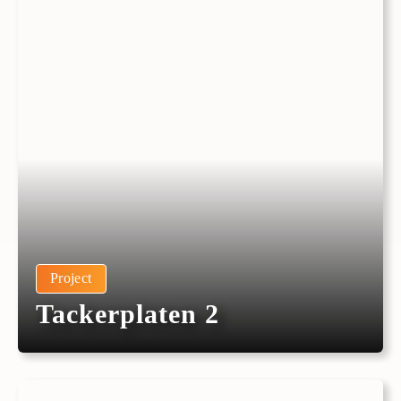
Project
Tackerplaten 2