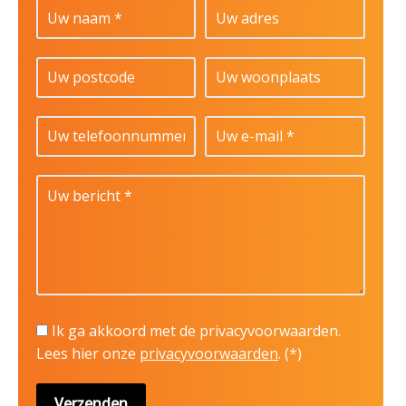
Ik ga akkoord met de privacyvoorwaarden.
Lees hier onze
privacyvoorwaarden
. (*)