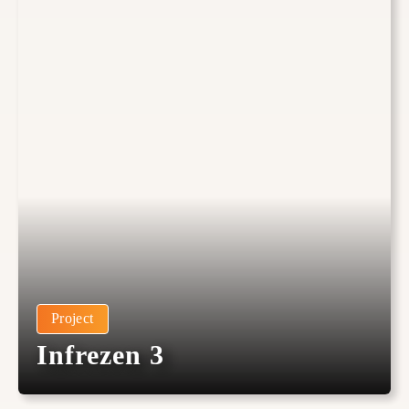
Project
Infrezen 3