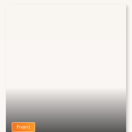
Project