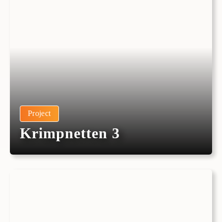
Project
Krimpnetten 3