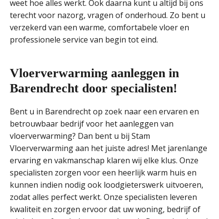
weet hoe alles werkt. Ook daarna kunt u altijd bij ons
terecht voor nazorg, vragen of onderhoud. Zo bent u
verzekerd van een warme, comfortabele vloer en
professionele service van begin tot eind.
Vloerverwarming aanleggen in
Barendrecht door specialisten!
Bent u in Barendrecht op zoek naar een ervaren en
betrouwbaar bedrijf voor het aanleggen van
vloerverwarming? Dan bent u bij Stam
Vloerverwarming aan het juiste adres! Met jarenlange
ervaring en vakmanschap klaren wij elke klus. Onze
specialisten zorgen voor een heerlijk warm huis en
kunnen indien nodig ook loodgieterswerk uitvoeren,
zodat alles perfect werkt. Onze specialisten leveren
kwaliteit en zorgen ervoor dat uw woning, bedrijf of