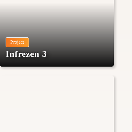
Project
Infrezen 3