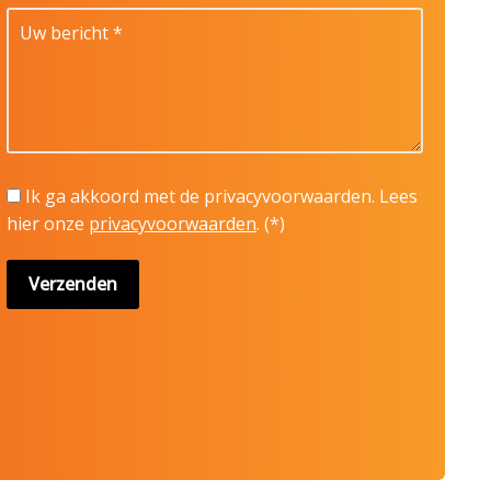
Ik ga akkoord met de privacyvoorwaarden.
Lees
hier onze
privacyvoorwaarden
. (*)