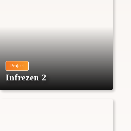
Project
Infrezen 2