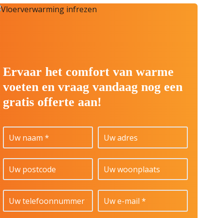
Ervaar het comfort van warme
voeten en vraag vandaag nog een
gratis offerte aan!