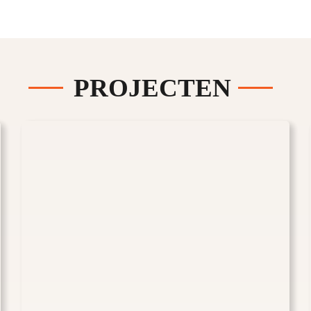
PROJECTEN