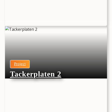
Project
Tackerplaten 2