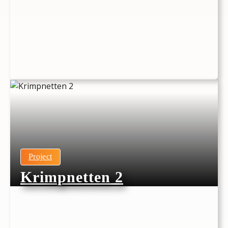
Project
Krimpnetten 2