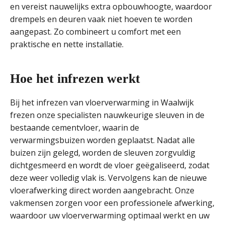
en vereist nauwelijks extra opbouwhoogte, waardoor
drempels en deuren vaak niet hoeven te worden
aangepast. Zo combineert u comfort met een
praktische en nette installatie.
Hoe het infrezen werkt
Bij het infrezen van vloerverwarming in Waalwijk
frezen onze specialisten nauwkeurige sleuven in de
bestaande cementvloer, waarin de
verwarmingsbuizen worden geplaatst. Nadat alle
buizen zijn gelegd, worden de sleuven zorgvuldig
dichtgesmeerd en wordt de vloer geëgaliseerd, zodat
deze weer volledig vlak is. Vervolgens kan de nieuwe
vloerafwerking direct worden aangebracht. Onze
vakmensen zorgen voor een professionele afwerking,
waardoor uw vloerverwarming optimaal werkt en uw