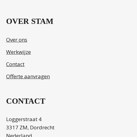
OVER STAM
Over ons
Werkwijze
Contact
Offerte aanvragen
CONTACT
Loggerstraat 4
3317 ZM, Dordrecht
Nederland