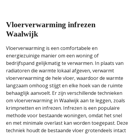
Vloerverwarming infrezen
Waalwijk
Vloerverwarming is een comfortabele en
energiezuinige manier om een woning of
bedrijfspand gelijkmatig te verwarmen. In plaats van
radiatoren die warmte lokaal afgeven, verwarmt
vloerverwarming de hele vloer, waardoor de warmte
langzaam omhoog stijgt en elke hoek van de ruimte
behaaglijk aanvoelt. Er zijn verschillende technieken
om vloerverwarming in Waalwijk aan te leggen, zoals
krimpnetten en infrezen. Infrezen is een populaire
methode voor bestaande woningen, omdat het snel
en met minimale overlast kan worden toegepast. Deze
techniek houdt de bestaande vloer grotendeels intact