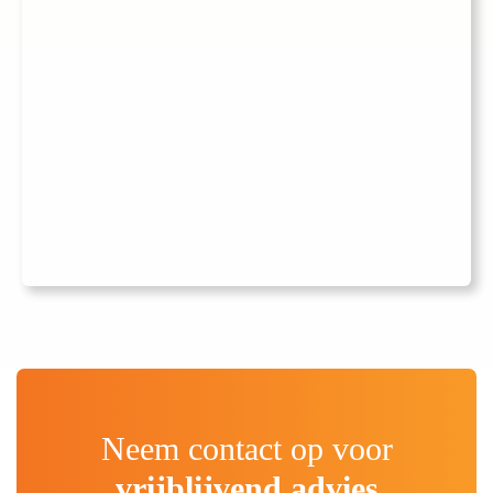
Neem contact op voor
vrijblijvend advies