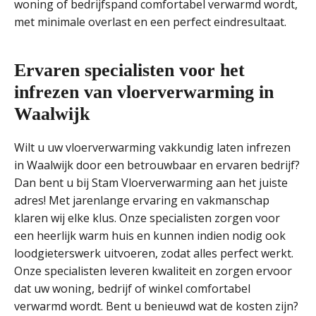
woning of bedrijfspand comfortabel verwarmd wordt,
met minimale overlast en een perfect eindresultaat.
Ervaren specialisten voor het
infrezen van vloerverwarming in
Waalwijk
Wilt u uw vloerverwarming vakkundig laten infrezen
in Waalwijk door een betrouwbaar en ervaren bedrijf?
Dan bent u bij Stam Vloerverwarming aan het juiste
adres! Met jarenlange ervaring en vakmanschap
klaren wij elke klus. Onze specialisten zorgen voor
een heerlijk warm huis en kunnen indien nodig ook
loodgieterswerk uitvoeren, zodat alles perfect werkt.
Onze specialisten leveren kwaliteit en zorgen ervoor
dat uw woning, bedrijf of winkel comfortabel
verwarmd wordt. Bent u benieuwd wat de kosten zijn?