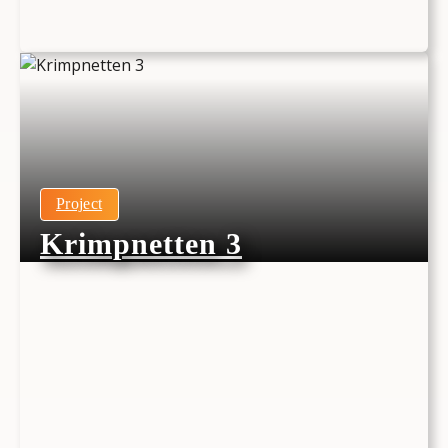
Project
Krimpnetten 3