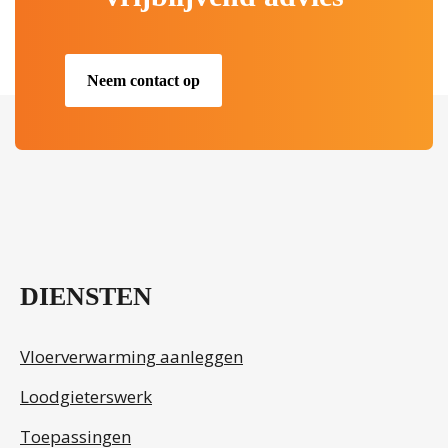
Neem contact op
.
DIENSTEN
Vloerverwarming aanleggen
Loodgieterswerk
Toepassingen