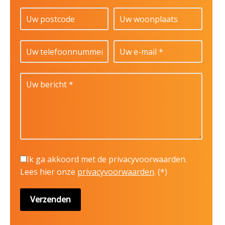
Ik ga akkoord met de privacyvoorwaarden.
Lees hier onze
privacyvoorwaarden
. (*)