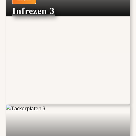
Infrezen 3