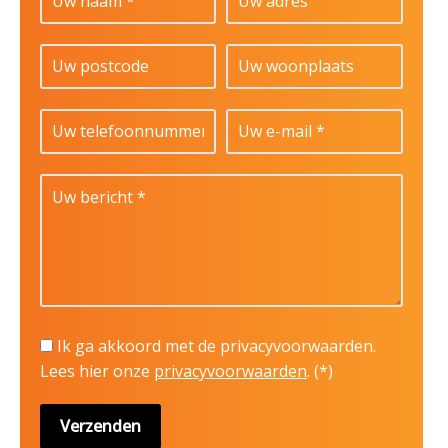
Ik ga akkoord met de privacyvoorwaarden.
Lees hier onze
privacyvoorwaarden
. (*)