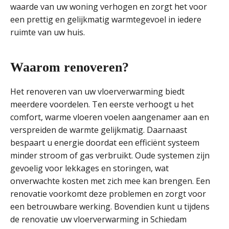
waarde van uw woning verhogen en zorgt het voor
een prettig en gelijkmatig warmtegevoel in iedere
ruimte van uw huis.
Waarom renoveren?
Het renoveren van uw vloerverwarming biedt
meerdere voordelen. Ten eerste verhoogt u het
comfort, warme vloeren voelen aangenamer aan en
verspreiden de warmte gelijkmatig. Daarnaast
bespaart u energie doordat een efficiënt systeem
minder stroom of gas verbruikt. Oude systemen zijn
gevoelig voor lekkages en storingen, wat
onverwachte kosten met zich mee kan brengen. Een
renovatie voorkomt deze problemen en zorgt voor
een betrouwbare werking. Bovendien kunt u tijdens
de renovatie uw vloerverwarming in Schiedam