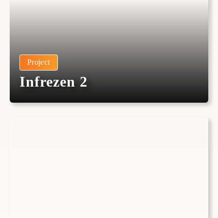
Project
Infrezen 2