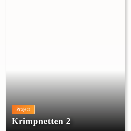
Project
Krimpnetten 2