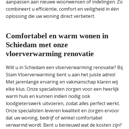
aanpassen aan nieuwe woonwensen of indelingen. Zo
combineert u efficiëntie, comfort en veiligheid in één
oplossing die uw woning direct verbetert.
Comfortabel en warm wonen in
Schiedam met onze
vloerverwarming renovatie
Wilt u in Schiedam een vloerverwarming renovatie? Bij
Stam Vloerverwarming bent u aan het juiste adres!
Met jarenlange ervaring en vakmanschap klaren wij
elke klus. Onze specialisten zorgen voor een heerlijk
warm huis en kunnen indien nodig ook
loodgieterswerk uitvoeren, zodat alles perfect werkt.
Onze specialisten leveren kwaliteit en zorgen ervoor
dat uw woning, bedrijf of winkel comfortabel
verwarmd wordt. Bent u benieuwd wat de kosten zijn?