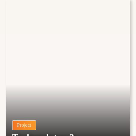
Project