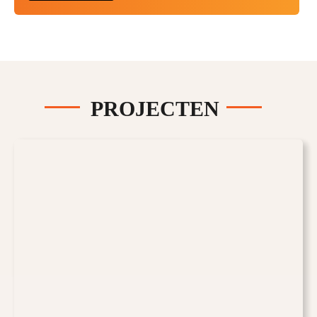
PROJECTEN