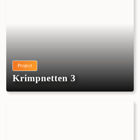
Project
Krimpnetten 3