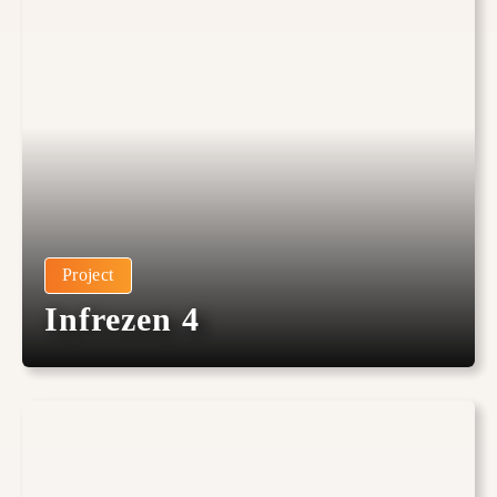
Project
Infrezen 4