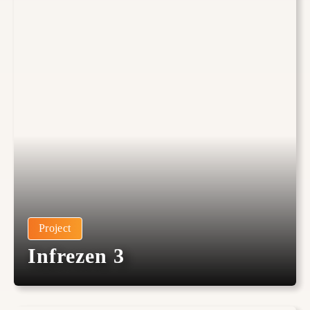
Project
Infrezen 3