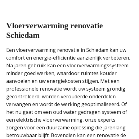
Vloerverwarming renovatie
Schiedam
Een vloerverwarming renovatie in Schiedam kan uw
comfort en energie-efficiëntie aanzienlijk verbeteren.
Na jaren gebruik kan een vloerverwarmingssysteem
minder goed werken, waardoor ruimtes kouder
aanvoelen en uw energiekosten stijgen. Met een
professionele renovatie wordt uw systeem grondig
gecontroleerd, worden verouderde onderdelen
vervangen en wordt de werking geoptimaliseerd. Of
het nu gaat om een oud water gedragen systeem of
een elektrische vloerverwarming, onze experts
zorgen voor een duurzame oplossing die jarenlang
betrouwbaar blijft. Bovendien kan een renovatie de