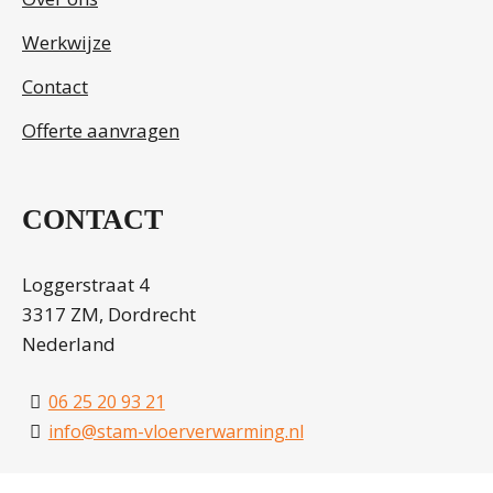
Werkwijze
Contact
Offerte aanvragen
CONTACT
Loggerstraat 4
3317 ZM, Dordrecht
Nederland
06 25 20 93 21
info@stam-vloerverwarming.nl