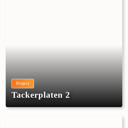
Project
Tackerplaten 2