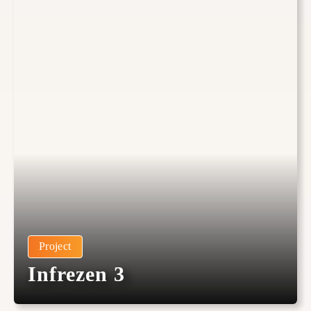
Project
Infrezen 3