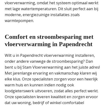
vloerverwarming, omdat het systeem optimaal werkt
met lage watertemperaturen. Dit sluit perfect aan bij
moderne, energiezuinige installaties zoals
warmtepompen.
Comfort en stroombesparing met
vloerverwarming in Papendrecht
Wilt u in Papendrecht vloerverwarming installeren,
onder andere vanwege de stroombesparing? Dan
bent u bij Stam Vloerverwarming aan het juiste adres!
Met jarenlange ervaring en vakmanschap klaren wij
elke klus. Onze specialisten zorgen voor een heerlijk
warm huis en kunnen indien nodig ook
loodgieterswerk uitvoeren, zodat alles perfect werkt.
Onze specialisten leveren kwaliteit en zorgen ervoor
dat uw woning, bedrijf of winkel comfortabel