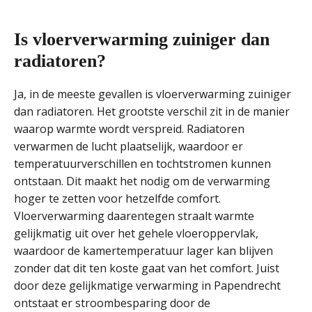
Is vloerverwarming zuiniger dan
radiatoren?
Ja, in de meeste gevallen is vloerverwarming zuiniger
dan radiatoren. Het grootste verschil zit in de manier
waarop warmte wordt verspreid. Radiatoren
verwarmen de lucht plaatselijk, waardoor er
temperatuurverschillen en tochtstromen kunnen
ontstaan. Dit maakt het nodig om de verwarming
hoger te zetten voor hetzelfde comfort.
Vloerverwarming daarentegen straalt warmte
gelijkmatig uit over het gehele vloeroppervlak,
waardoor de kamertemperatuur lager kan blijven
zonder dat dit ten koste gaat van het comfort. Juist
door deze gelijkmatige verwarming in Papendrecht
ontstaat er stroombesparing door de