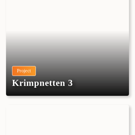
Project
Krimpnetten 3