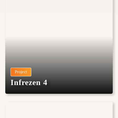
Project
Infrezen 4