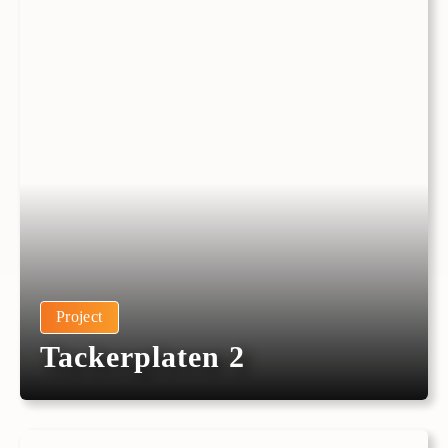
Project
Tackerplaten 2