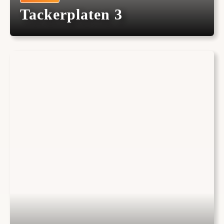
Tackerplaten 3