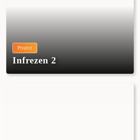
Project
Infrezen 2