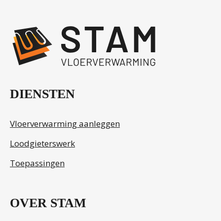
.
DIENSTEN
Vloerverwarming aanleggen
Loodgieterswerk
Toepassingen
OVER STAM