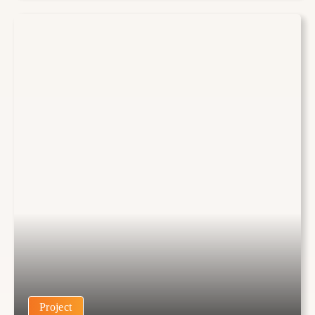
Project