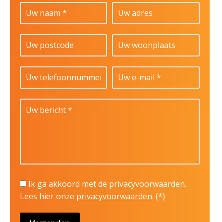
Ik ga akkoord met de privacyvoorwaarden.
Lees hier onze
privacyvoorwaarden
. (*)