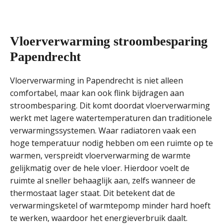
Vloerverwarming stroombesparing
Papendrecht
Vloerverwarming in Papendrecht is niet alleen
comfortabel, maar kan ook flink bijdragen aan
stroombesparing. Dit komt doordat vloerverwarming
werkt met lagere watertemperaturen dan traditionele
verwarmingssystemen. Waar radiatoren vaak een
hoge temperatuur nodig hebben om een ruimte op te
warmen, verspreidt vloerverwarming de warmte
gelijkmatig over de hele vloer. Hierdoor voelt de
ruimte al sneller behaaglijk aan, zelfs wanneer de
thermostaat lager staat. Dit betekent dat de
verwarmingsketel of warmtepomp minder hard hoeft
te werken, waardoor het energieverbruik daalt.