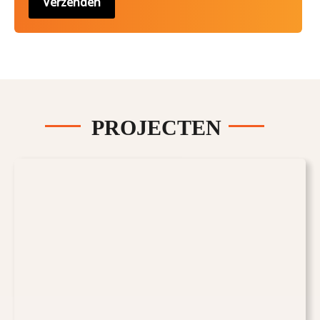
PROJECTEN