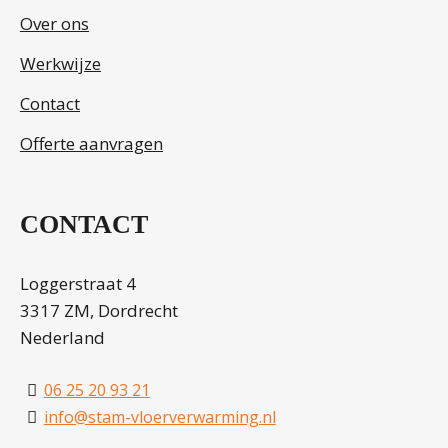
Over ons
Werkwijze
Contact
Offerte aanvragen
CONTACT
Loggerstraat 4
3317 ZM, Dordrecht
Nederland
06 25 20 93 21
info@stam-vloerverwarming.nl