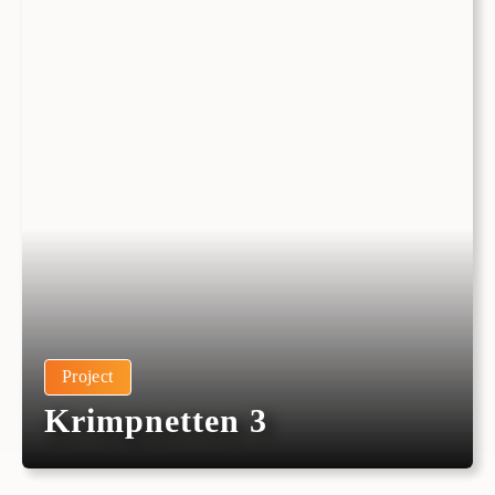
Project
Krimpnetten 3