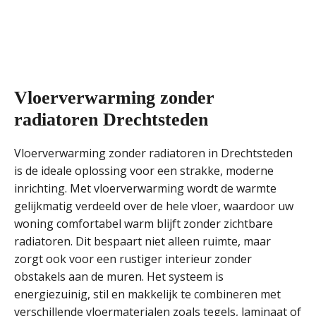
Vloerverwarming zonder
radiatoren Drechtsteden
Vloerverwarming zonder radiatoren in Drechtsteden
is de ideale oplossing voor een strakke, moderne
inrichting. Met vloerverwarming wordt de warmte
gelijkmatig verdeeld over de hele vloer, waardoor uw
woning comfortabel warm blijft zonder zichtbare
radiatoren. Dit bespaart niet alleen ruimte, maar
zorgt ook voor een rustiger interieur zonder
obstakels aan de muren. Het systeem is
energiezuinig, stil en makkelijk te combineren met
verschillende vloermaterialen zoals tegels, laminaat of