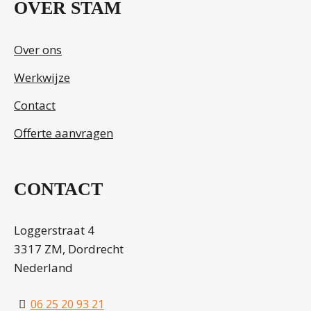
OVER STAM
Over ons
Werkwijze
Contact
Offerte aanvragen
CONTACT
Loggerstraat 4
3317 ZM, Dordrecht
Nederland
06 25 20 93 21