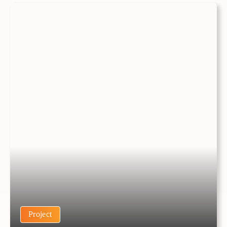
Project