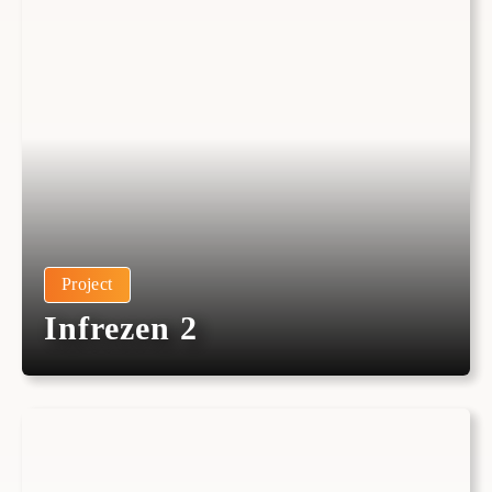
Project
Infrezen 2