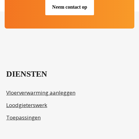
Neem contact op
.
DIENSTEN
Vloerverwarming aanleggen
Loodgieterswerk
Toepassingen