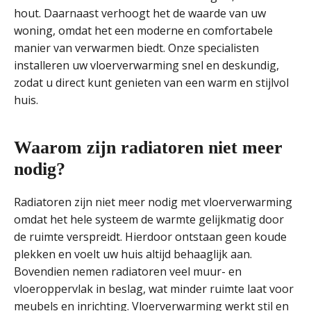
hout. Daarnaast verhoogt het de waarde van uw
woning, omdat het een moderne en comfortabele
manier van verwarmen biedt. Onze specialisten
installeren uw vloerverwarming snel en deskundig,
zodat u direct kunt genieten van een warm en stijlvol
huis.
Waarom zijn radiatoren niet meer
nodig?
Radiatoren zijn niet meer nodig met vloerverwarming
omdat het hele systeem de warmte gelijkmatig door
de ruimte verspreidt. Hierdoor ontstaan geen koude
plekken en voelt uw huis altijd behaaglijk aan.
Bovendien nemen radiatoren veel muur- en
vloeroppervlak in beslag, wat minder ruimte laat voor
meubels en inrichting. Vloerverwarming werkt stil en