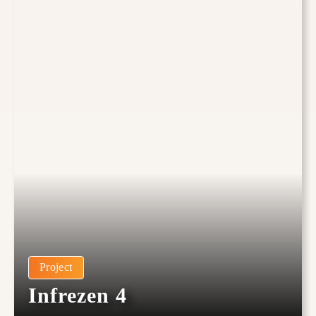
Project
Infrezen 4