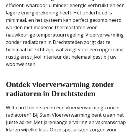
efficiënt, waardoor u minder energie verbruikt en een
lagere energierekening heeft. Het onderhoud is
minimaal, en het systeem kan perfect gecombineerd
worden met moderne thermostaten voor
nauwkeurige temperatuurregeling. Vloerverwarming
zonder radiatoren in Drechtsteden zorgt dat ze
helemaal uit zicht zijn, wat zorgt voor een opgeruimd,
rustig en stijlvol interieur dat helemaal past bij uw
woonwensen.
Ontdek vloerverwarming zonder
radiatoren in Drechtsteden
Wilt u in Drechtsteden een vloerverwarming zonder
radiatoren? Bij Stam Vloerverwarming bent u aan het
juiste adres! Met jarenlange ervaring en vakmanschap
klaren wij elke klus. Onze specialisten zorgen voor