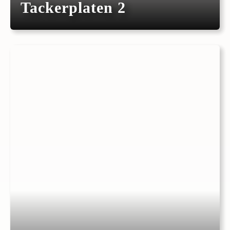
Tackerplaten 2