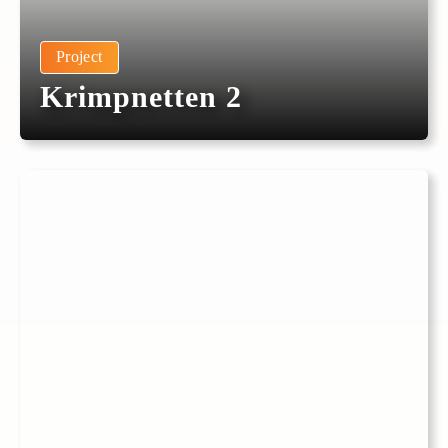
Project
Krimpnetten 2