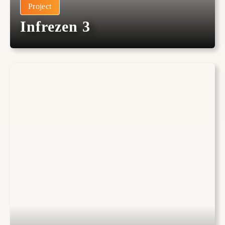
Project
Infrezen 3