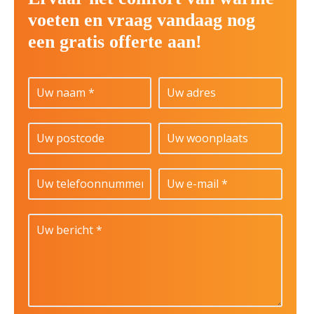
voeten en vraag vandaag nog
een gratis offerte aan!