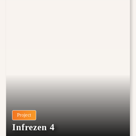
Project
Infrezen 4