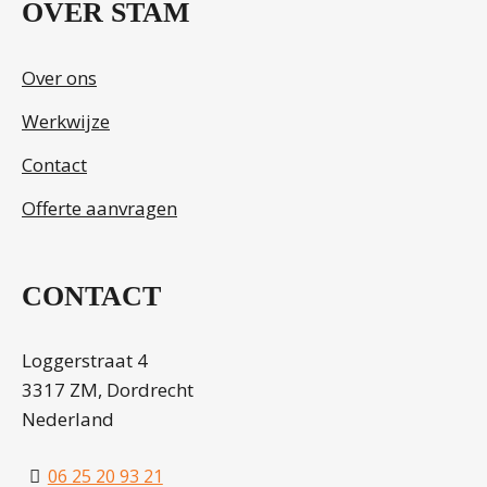
OVER STAM
Over ons
Werkwijze
Contact
Offerte aanvragen
CONTACT
Loggerstraat 4
3317 ZM, Dordrecht
Nederland
06 25 20 93 21