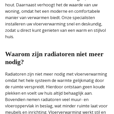
hout. Daarnaast verhoogt het de waarde van uw
woning, omdat het een moderne en comfortabele
manier van verwarmen biedt. Onze specialisten
installeren uw vloerverwarming snel en deskundig,
zodat u direct kunt genieten van een warm en stijlvol
huis.
Waarom zijn radiatoren niet meer
nodig?
Radiatoren zijn niet meer nodig met vloerverwarming
omdat het hele systeem de warmte gelijkmatig door
de ruimte verspreidt. Hierdoor ontstaan geen koude
plekken en voelt uw huis altijd behaaglijk aan.
Bovendien nemen radiatoren veel muur- en
vloeroppervlak in beslag, wat minder ruimte laat voor
meubels en inrichting. Vloerverwarming werkt stil en