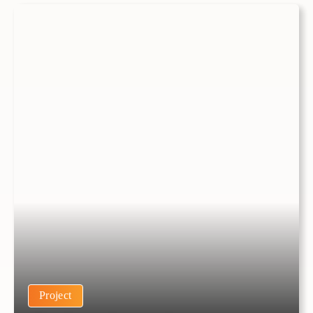
Project