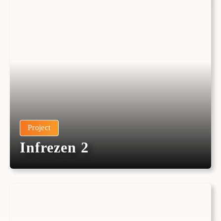
Project
Infrezen 2