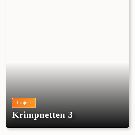
Project
Krimpnetten 3