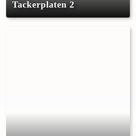
Tackerplaten 2