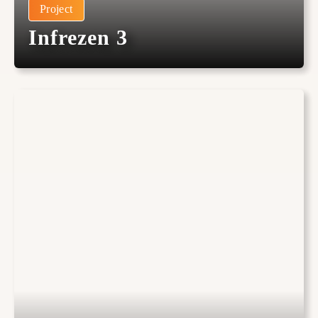
Project
Infrezen 3