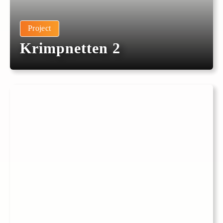
Project
Krimpnetten 2