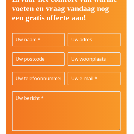
voeten en vraag vandaag nog
een gratis offerte aan!