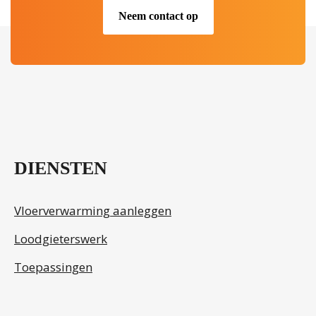
Neem contact op
.
DIENSTEN
Vloerverwarming aanleggen
Loodgieterswerk
Toepassingen