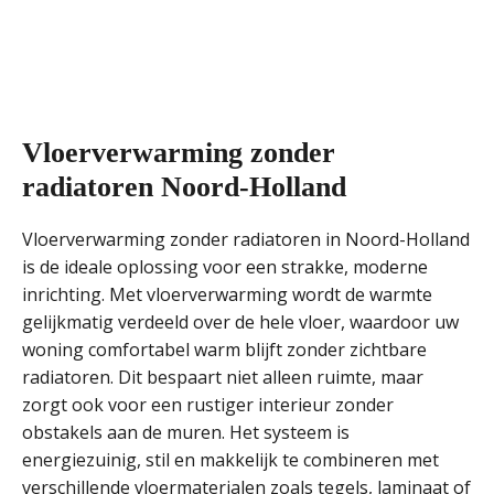
Vloerverwarming zonder
radiatoren Noord-Holland
Vloerverwarming zonder radiatoren in Noord-Holland
is de ideale oplossing voor een strakke, moderne
inrichting. Met vloerverwarming wordt de warmte
gelijkmatig verdeeld over de hele vloer, waardoor uw
woning comfortabel warm blijft zonder zichtbare
radiatoren. Dit bespaart niet alleen ruimte, maar
zorgt ook voor een rustiger interieur zonder
obstakels aan de muren. Het systeem is
energiezuinig, stil en makkelijk te combineren met
verschillende vloermaterialen zoals tegels, laminaat of