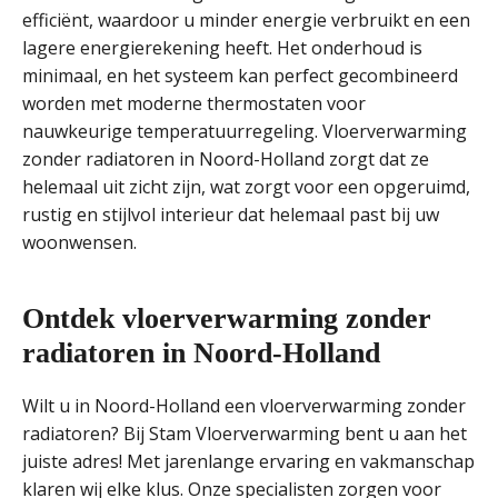
efficiënt, waardoor u minder energie verbruikt en een
lagere energierekening heeft. Het onderhoud is
minimaal, en het systeem kan perfect gecombineerd
worden met moderne thermostaten voor
nauwkeurige temperatuurregeling. Vloerverwarming
zonder radiatoren in Noord-Holland zorgt dat ze
helemaal uit zicht zijn, wat zorgt voor een opgeruimd,
rustig en stijlvol interieur dat helemaal past bij uw
woonwensen.
Ontdek vloerverwarming zonder
radiatoren in Noord-Holland
Wilt u in Noord-Holland een vloerverwarming zonder
radiatoren? Bij Stam Vloerverwarming bent u aan het
juiste adres! Met jarenlange ervaring en vakmanschap
klaren wij elke klus. Onze specialisten zorgen voor