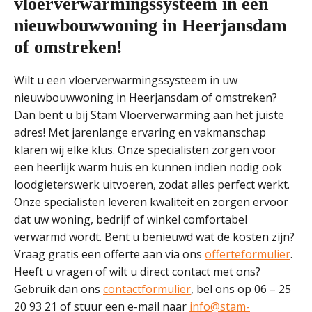
vloerverwarmingssysteem in een
nieuwbouwwoning in Heerjansdam
of omstreken!
Wilt u een vloerverwarmingssysteem in uw
nieuwbouwwoning in Heerjansdam of omstreken?
Dan bent u bij Stam Vloerverwarming aan het juiste
adres! Met jarenlange ervaring en vakmanschap
klaren wij elke klus. Onze specialisten zorgen voor
een heerlijk warm huis en kunnen indien nodig ook
loodgieterswerk uitvoeren, zodat alles perfect werkt.
Onze specialisten leveren kwaliteit en zorgen ervoor
dat uw woning, bedrijf of winkel comfortabel
verwarmd wordt. Bent u benieuwd wat de kosten zijn?
Vraag gratis een offerte aan via ons
offerteformulier
.
Heeft u vragen of wilt u direct contact met ons?
Gebruik dan ons
contactformulier
, bel ons op 06 – 25
20 93 21 of stuur een e-mail naar
info@stam-