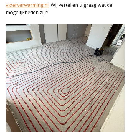
vloerverwarming.nl
. Wij vertellen u graag wat de
mogelijkheden zijn!