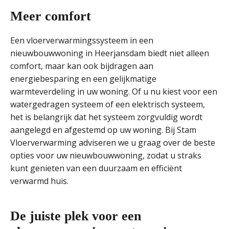
Meer comfort
Een vloerverwarmingssysteem in een
nieuwbouwwoning in Heerjansdam biedt niet alleen
comfort, maar kan ook bijdragen aan
energiebesparing en een gelijkmatige
warmteverdeling in uw woning. Of u nu kiest voor een
watergedragen systeem of een elektrisch systeem,
het is belangrijk dat het systeem zorgvuldig wordt
aangelegd en afgestemd op uw woning. Bij Stam
Vloerverwarming adviseren we u graag over de beste
opties voor uw nieuwbouwwoning, zodat u straks
kunt genieten van een duurzaam en efficiënt
verwarmd huis.
De juiste plek voor een