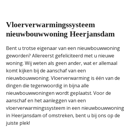
Vloer­verwarmingssysteem
nieuwbouwwoning Heerjansdam
Bent u trotse eigenaar van een nieuwbouwwoning
geworden? Allereerst gefeliciteerd met u nieuwe
woning. Wij weten als geen ander, wat er allemaal
komt kijken bij de aanschaf van een
nieuwbouwwoning. Vloerverwarming is één van de
dingen die tegenwoordig in bijna alle
nieuwbouwwoningen wordt geplaatst. Voor de
aanschaf en het aanleggen van een
vloerverwarmingssysteem in een nieuwbouwwoning
in Heerjansdam of omstreken, bent u bij ons op de
juiste plek!