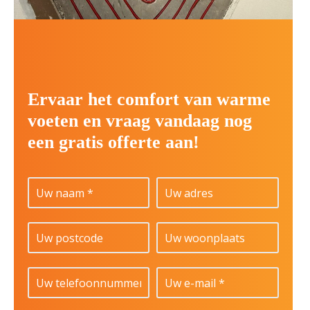
Ervaar het comfort van warme
voeten en vraag vandaag nog
een gratis offerte aan!