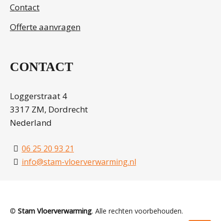
Contact
Offerte aanvragen
CONTACT
Loggerstraat 4
3317 ZM, Dordrecht
Nederland
06 25 20 93 21
info@stam-vloerverwarming.nl
©
Stam Vloerverwarming
. Alle rechten voorbehouden.