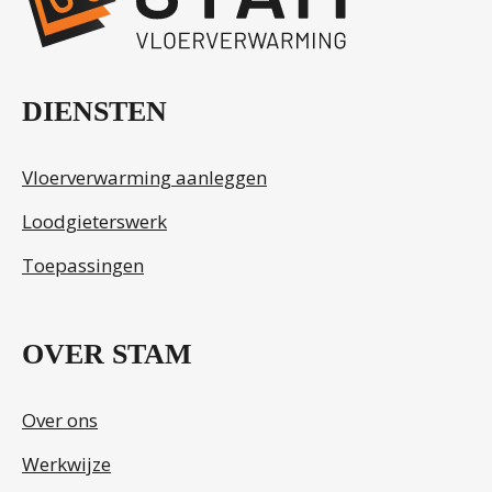
DIENSTEN
Vloerverwarming aanleggen
Loodgieterswerk
Toepassingen
OVER STAM
Over ons
Werkwijze