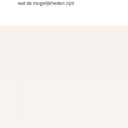
wat de mogelijkheden zijn!