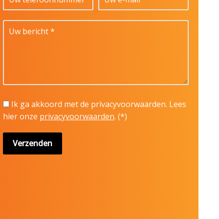
Ik ga akkoord met de privacyvoorwaarden.
Lees
hier onze
privacyvoorwaarden
. (*)