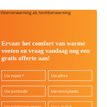
Ervaar het comfort van warme
voeten en vraag vandaag nog een
gratis offerte aan!