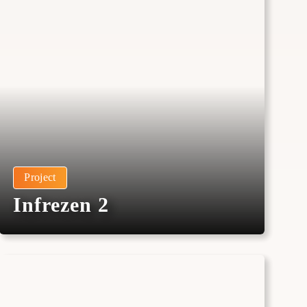
Project
Infrezen 2