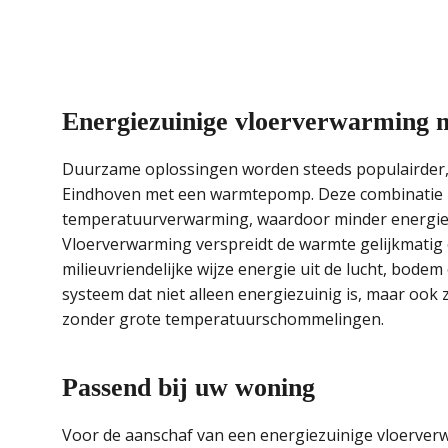
Energiezuinige vloerverwarming
Duurzame oplossingen worden steeds populairder, 
Eindhoven met een warmtepomp. Deze combinatie m
temperatuurverwarming, waardoor minder energie
Vloerverwarming verspreidt de warmte gelijkmatig 
milieuvriendelijke wijze energie uit de lucht, bodem
systeem dat niet alleen energiezuinig is, maar ook
zonder grote temperatuurschommelingen.
Passend bij uw woning
Voor de aanschaf van een energiezuinige vloerve