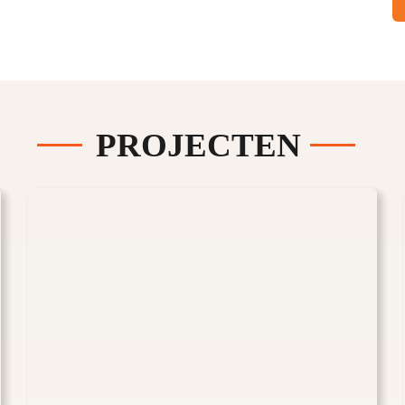
PROJECTEN