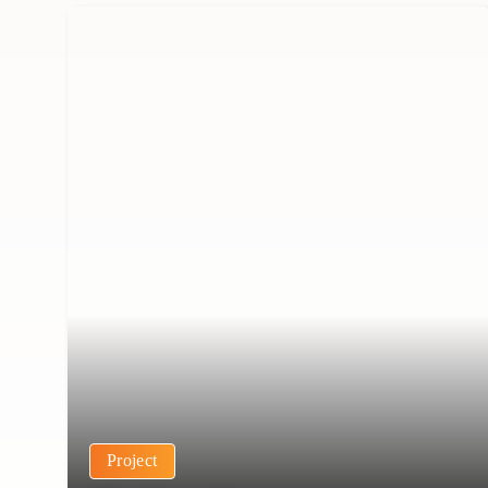
Project