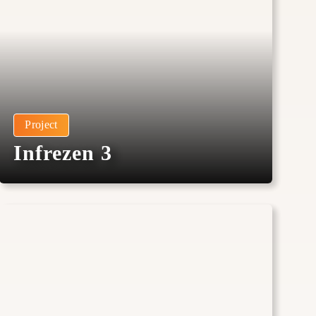
Project
Infrezen 3