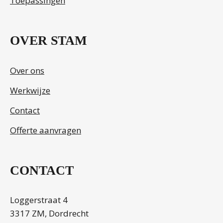
Toepassingen
OVER STAM
Over ons
Werkwijze
Contact
Offerte aanvragen
CONTACT
Loggerstraat 4
3317 ZM, Dordrecht