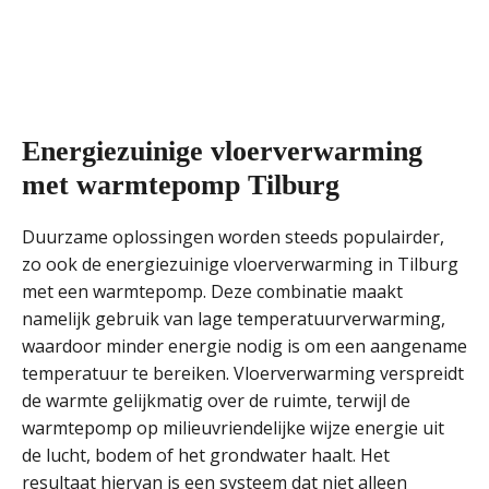
Energiezuinige vloerverwarming
met warmtepomp Tilburg
Duurzame oplossingen worden steeds populairder,
zo ook de energiezuinige vloerverwarming in Tilburg
met een warmtepomp. Deze combinatie maakt
namelijk gebruik van lage temperatuurverwarming,
waardoor minder energie nodig is om een aangename
temperatuur te bereiken. Vloerverwarming verspreidt
de warmte gelijkmatig over de ruimte, terwijl de
warmtepomp op milieuvriendelijke wijze energie uit
de lucht, bodem of het grondwater haalt. Het
resultaat hiervan is een systeem dat niet alleen