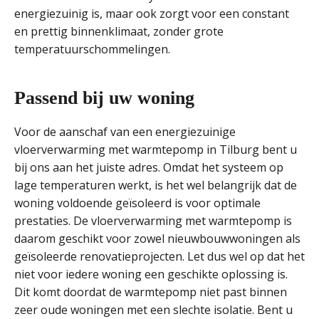
energiezuinig is, maar ook zorgt voor een constant
en prettig binnenklimaat, zonder grote
temperatuurschommelingen.
Passend bij uw woning
Voor de aanschaf van een energiezuinige
vloerverwarming met warmtepomp in Tilburg bent u
bij ons aan het juiste adres. Omdat het systeem op
lage temperaturen werkt, is het wel belangrijk dat de
woning voldoende geïsoleerd is voor optimale
prestaties. De vloerverwarming met warmtepomp is
daarom geschikt voor zowel nieuwbouwwoningen als
geïsoleerde renovatieprojecten. Let dus wel op dat het
niet voor iedere woning een geschikte oplossing is.
Dit komt doordat de warmtepomp niet past binnen
zeer oude woningen met een slechte isolatie. Bent u