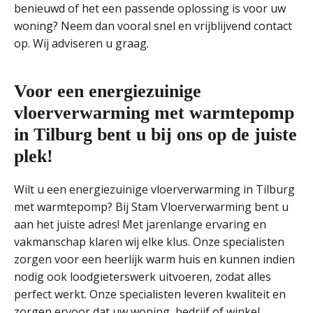
benieuwd of het een passende oplossing is voor uw
woning? Neem dan vooral snel en vrijblijvend contact
op. Wij adviseren u graag.
Voor een energiezuinige
vloerverwarming met warmtepomp
in Tilburg bent u bij ons op de juiste
plek!
Wilt u een energiezuinige vloerverwarming in Tilburg
met warmtepomp? Bij Stam Vloerverwarming bent u
aan het juiste adres! Met jarenlange ervaring en
vakmanschap klaren wij elke klus. Onze specialisten
zorgen voor een heerlijk warm huis en kunnen indien
nodig ook loodgieterswerk uitvoeren, zodat alles
perfect werkt. Onze specialisten leveren kwaliteit en
zorgen ervoor dat uw woning, bedrijf of winkel