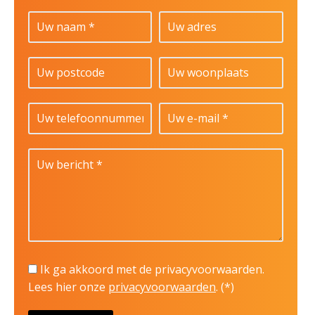
Ik ga akkoord met de privacyvoorwaarden.
Lees hier onze
privacyvoorwaarden
. (*)