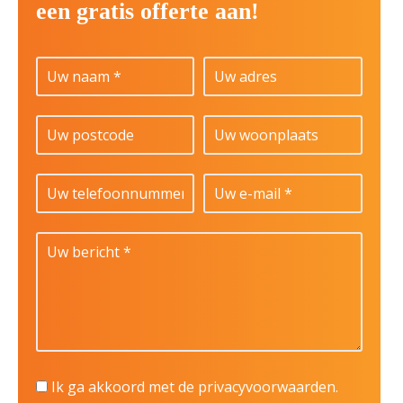
een gratis offerte aan!
Ik ga akkoord met de privacyvoorwaarden.