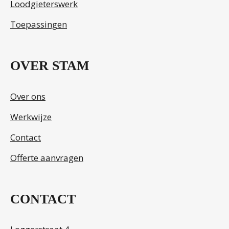
Loodgieterswerk
Toepassingen
OVER STAM
Over ons
Werkwijze
Contact
Offerte aanvragen
CONTACT