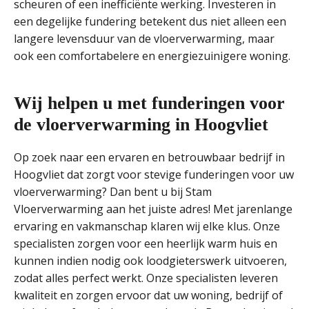
scheuren of een inefficiënte werking. Investeren in
een degelijke fundering betekent dus niet alleen een
langere levensduur van de vloerverwarming, maar
ook een comfortabelere en energiezuinigere woning.
Wij helpen u met funderingen voor
de vloerverwarming in Hoogvliet
Op zoek naar een ervaren en betrouwbaar bedrijf in
Hoogvliet dat zorgt voor stevige funderingen voor uw
vloerverwarming? Dan bent u bij Stam
Vloerverwarming aan het juiste adres! Met jarenlange
ervaring en vakmanschap klaren wij elke klus. Onze
specialisten zorgen voor een heerlijk warm huis en
kunnen indien nodig ook loodgieterswerk uitvoeren,
zodat alles perfect werkt. Onze specialisten leveren
kwaliteit en zorgen ervoor dat uw woning, bedrijf of