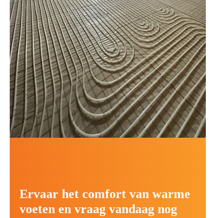
Ervaar het comfort van warme
voeten en vraag vandaag nog