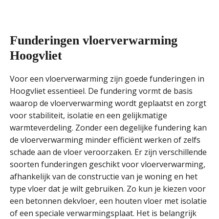
Funderingen vloerverwarming
Hoogvliet
Voor een vloerverwarming zijn goede funderingen in
Hoogvliet essentieel. De fundering vormt de basis
waarop de vloerverwarming wordt geplaatst en zorgt
voor stabiliteit, isolatie en een gelijkmatige
warmteverdeling. Zonder een degelijke fundering kan
de vloerverwarming minder efficiënt werken of zelfs
schade aan de vloer veroorzaken. Er zijn verschillende
soorten funderingen geschikt voor vloerverwarming,
afhankelijk van de constructie van je woning en het
type vloer dat je wilt gebruiken. Zo kun je kiezen voor
een betonnen dekvloer, een houten vloer met isolatie
of een speciale verwarmingsplaat. Het is belangrijk