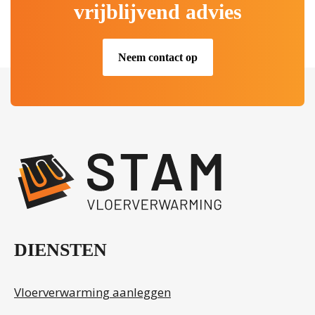
vrijblijvend advies
Neem contact op
.
DIENSTEN
Vloerverwarming aanleggen