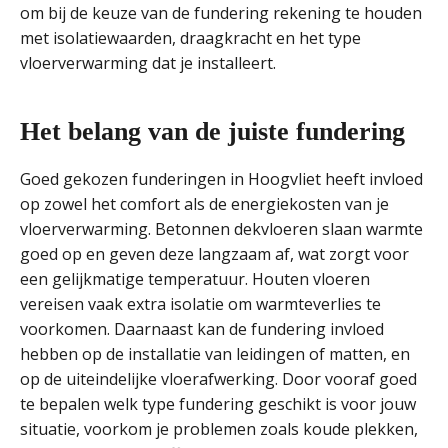
om bij de keuze van de fundering rekening te houden
met isolatiewaarden, draagkracht en het type
vloerverwarming dat je installeert.
Het belang van de juiste fundering
Goed gekozen funderingen in Hoogvliet heeft invloed
op zowel het comfort als de energiekosten van je
vloerverwarming. Betonnen dekvloeren slaan warmte
goed op en geven deze langzaam af, wat zorgt voor
een gelijkmatige temperatuur. Houten vloeren
vereisen vaak extra isolatie om warmteverlies te
voorkomen. Daarnaast kan de fundering invloed
hebben op de installatie van leidingen of matten, en
op de uiteindelijke vloerafwerking. Door vooraf goed
te bepalen welk type fundering geschikt is voor jouw
situatie, voorkom je problemen zoals koude plekken,