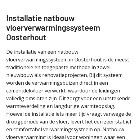
Installatie natbouw
vloerverwarmingssysteem
Oosterhout
De installatie van een natbouw
vloerverwarmingssysteem in Oosterhout is de meest
traditionele en toegepaste methode in zowel
nieuwbouw als renovatieprojecten. Bij dit systeem
worden de verwarmingsbuizen direct in een
cementdekvloer verwerkt, waardoor de leidingen
volledig omsloten zijn. Dit zorgt voor een uitstekende
warmteverdeling en langdurige warmteopslag.
Hoewel de installatie iets meer tijd vraagt vanwege de
droogperiode van de vloer, levert het een zeer stabiel
en comfortabel verwarmingssysteem op. Natbouw
vloerverwarming is ideaal voor woningen waar een