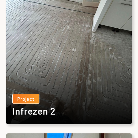
Project
Infrezen 2