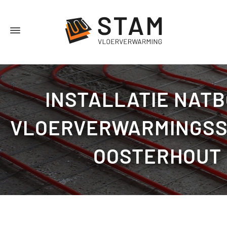
INSTALLATIE NAT
VLOERVERWARMINGS
OOSTERHOUT