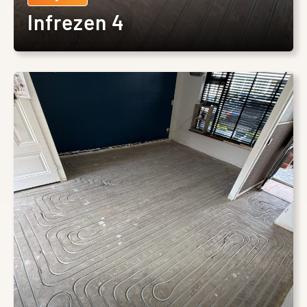
Infrezen 4