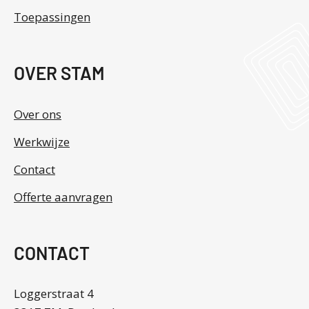
Toepassingen
OVER STAM
Over ons
Werkwijze
Contact
Offerte aanvragen
CONTACT
Loggerstraat 4