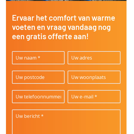
Ervaar het comfort van warme
voeten en vraag vandaag nog
een gratis offerte aan!