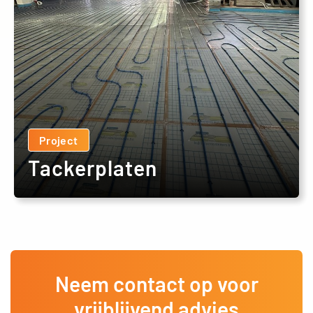
Project
Tackerplaten
Neem contact op voor
vrijblijvend advies