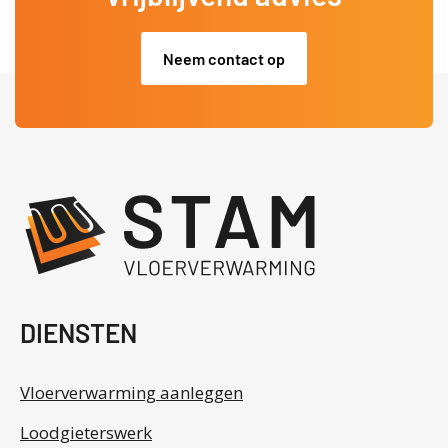
Neem contact op
.
DIENSTEN
Vloerverwarming aanleggen
Loodgieterswerk