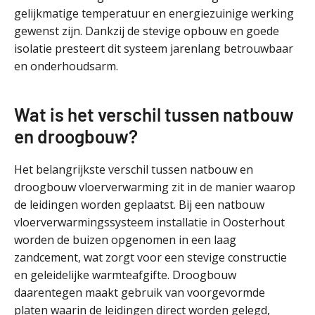
gelijkmatige temperatuur en energiezuinige werking
gewenst zijn. Dankzij de stevige opbouw en goede
isolatie presteert dit systeem jarenlang betrouwbaar
en onderhoudsarm.
Wat is het verschil tussen natbouw
en droogbouw?
Het belangrijkste verschil tussen natbouw en
droogbouw vloerverwarming zit in de manier waarop
de leidingen worden geplaatst. Bij een natbouw
vloerverwarmingssysteem installatie in Oosterhout
worden de buizen opgenomen in een laag
zandcement, wat zorgt voor een stevige constructie
en geleidelijke warmteafgifte. Droogbouw
daarentegen maakt gebruik van voorgevormde
platen waarin de leidingen direct worden gelegd,