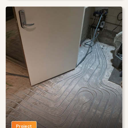
Project