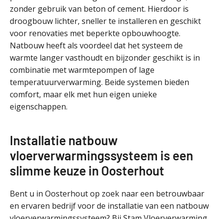
zonder gebruik van beton of cement. Hierdoor is
droogbouw lichter, sneller te installeren en geschikt
voor renovaties met beperkte opbouwhoogte.
Natbouw heeft als voordeel dat het systeem de
warmte langer vasthoudt en bijzonder geschikt is in
combinatie met warmtepompen of lage
temperatuurverwarming. Beide systemen bieden
comfort, maar elk met hun eigen unieke
eigenschappen.
Installatie natbouw
vloerverwarmingssysteem is een
slimme keuze in Oosterhout
Bent u in Oosterhout op zoek naar een betrouwbaar
en ervaren bedrijf voor de installatie van een natbouw
vloerverwarmingssysteem? Bij Stam Vloerverwarming