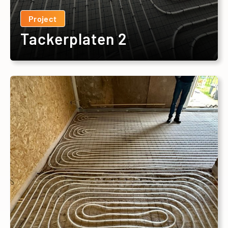
Project
Tackerplaten 2