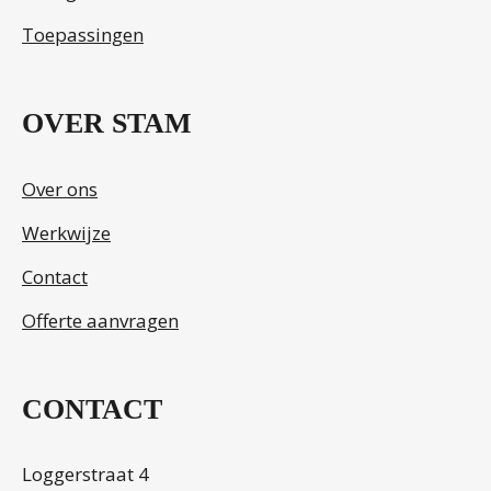
Toepassingen
OVER STAM
Over ons
Werkwijze
Contact
Offerte aanvragen
CONTACT
Loggerstraat 4