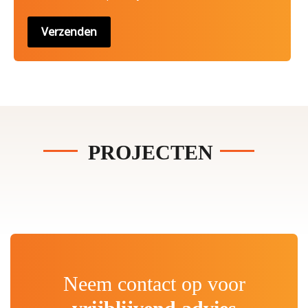
PROJECTEN
Neem contact op voor