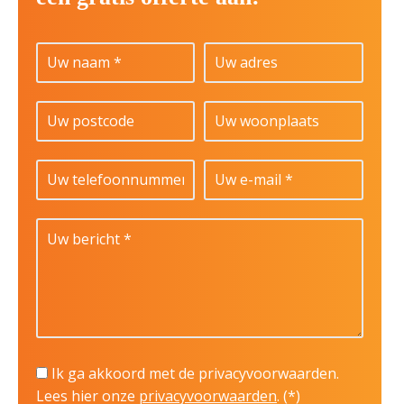
Ik ga akkoord met de privacyvoorwaarden.
Lees hier onze
privacyvoorwaarden
. (*)