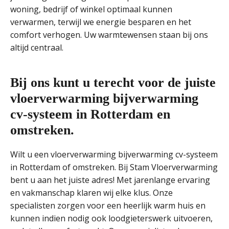
woning, bedrijf of winkel optimaal kunnen
verwarmen, terwijl we energie besparen en het
comfort verhogen. Uw warmtewensen staan bij ons
altijd centraal.
Bij ons kunt u terecht voor de juiste
vloerverwarming bijverwarming
cv-systeem in Rotterdam en
omstreken.
Wilt u een vloerverwarming bijverwarming cv-systeem
in Rotterdam of omstreken. Bij Stam Vloerverwarming
bent u aan het juiste adres! Met jarenlange ervaring
en vakmanschap klaren wij elke klus. Onze
specialisten zorgen voor een heerlijk warm huis en
kunnen indien nodig ook loodgieterswerk uitvoeren,