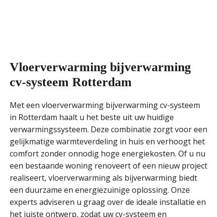
Vloerverwarming bijverwarming
cv-systeem Rotterdam
Met een vloerverwarming bijverwarming cv-systeem
in Rotterdam haalt u het beste uit uw huidige
verwarmingssysteem. Deze combinatie zorgt voor een
gelijkmatige warmteverdeling in huis en verhoogt het
comfort zonder onnodig hoge energiekosten. Of u nu
een bestaande woning renoveert of een nieuw project
realiseert, vloerverwarming als bijverwarming biedt
een duurzame en energiezuinige oplossing. Onze
experts adviseren u graag over de ideale installatie en
het juiste ontwerp, zodat uw cv-systeem en