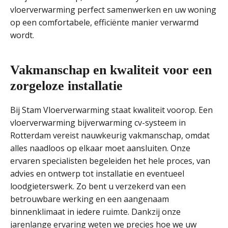
vloerverwarming perfect samenwerken en uw woning
op een comfortabele, efficiënte manier verwarmd
wordt.
Vakmanschap en kwaliteit voor een
zorgeloze installatie
Bij Stam Vloerverwarming staat kwaliteit voorop. Een
vloerverwarming bijverwarming cv-systeem in
Rotterdam vereist nauwkeurig vakmanschap, omdat
alles naadloos op elkaar moet aansluiten. Onze
ervaren specialisten begeleiden het hele proces, van
advies en ontwerp tot installatie en eventueel
loodgieterswerk. Zo bent u verzekerd van een
betrouwbare werking en een aangenaam
binnenklimaat in iedere ruimte. Dankzij onze
jarenlange ervaring weten we precies hoe we uw