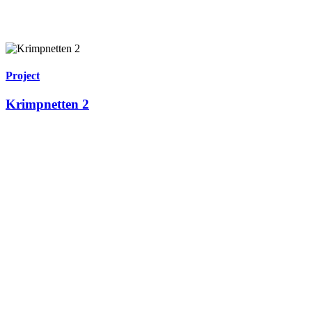
Project
Krimpnetten 2