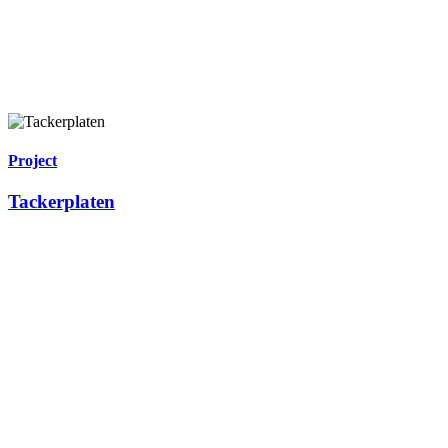
Project
Tackerplaten