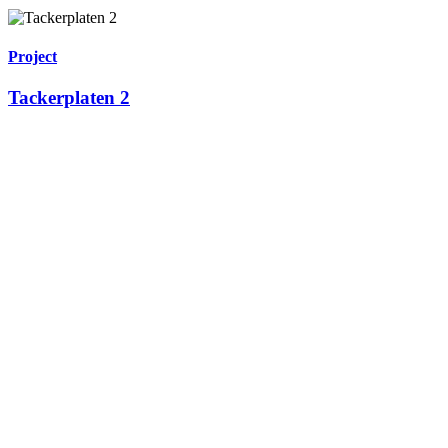
Project
Tackerplaten 2