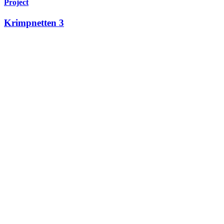
Project
Krimpnetten 3