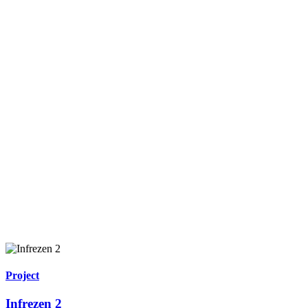
Project
Infrezen 2