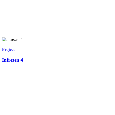
Project
Infrezen 4