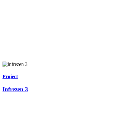
Project
Infrezen 3