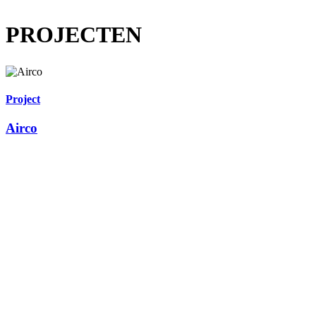
PROJECTEN
Project
Airco