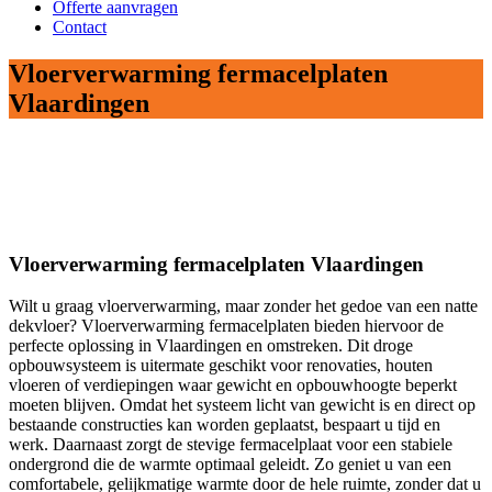
Offerte aanvragen
Contact
Vloerverwarming fermacelplaten
Vlaardingen
Vloerverwarming fermacelplaten Vlaardingen
Wilt u graag vloerverwarming, maar zonder het gedoe van een natte
dekvloer? Vloerverwarming fermacelplaten bieden hiervoor de
perfecte oplossing in Vlaardingen en omstreken. Dit droge
opbouwsysteem is uitermate geschikt voor renovaties, houten
vloeren of verdiepingen waar gewicht en opbouwhoogte beperkt
moeten blijven. Omdat het systeem licht van gewicht is en direct op
bestaande constructies kan worden geplaatst, bespaart u tijd en
werk. Daarnaast zorgt de stevige fermacelplaat voor een stabiele
ondergrond die de warmte optimaal geleidt. Zo geniet u van een
comfortabele, gelijkmatige warmte door de hele ruimte, zonder dat u