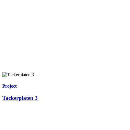
Project
Tackerplaten 3