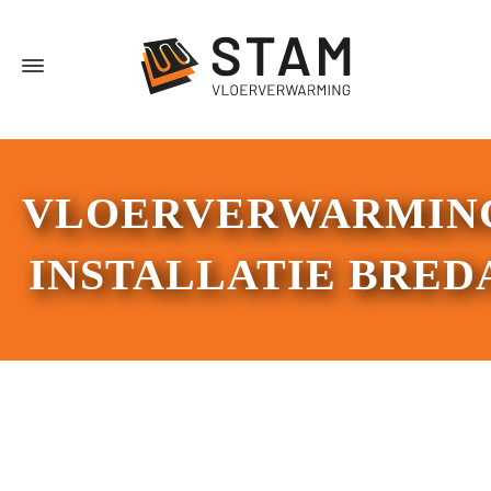
VLOERVERWARMIN
INSTALLATIE BRED