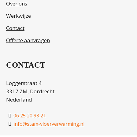
Over ons
Werkwijze
Contact
Offerte aanvragen
CONTACT
Loggerstraat 4
3317 ZM, Dordrecht
Nederland
06 25 20 93 21
info@stam-vloerverwarming.nl