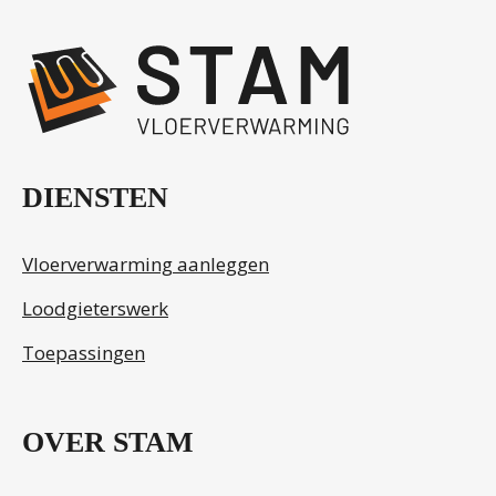
DIENSTEN
Vloerverwarming aanleggen
Loodgieterswerk
Toepassingen
OVER STAM