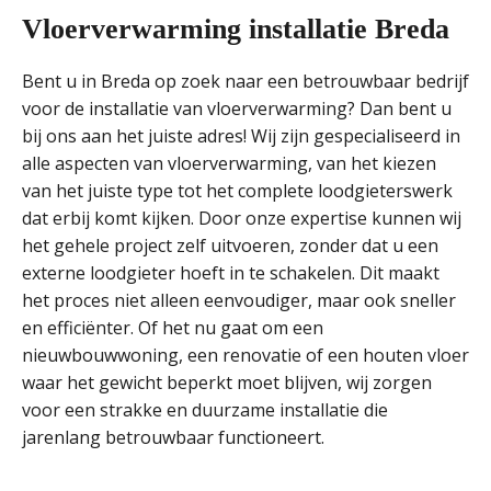
Vloerverwarming installatie Breda
Bent u in Breda op zoek naar een betrouwbaar bedrijf
voor de installatie van vloerverwarming? Dan bent u
bij ons aan het juiste adres! Wij zijn gespecialiseerd in
alle aspecten van vloerverwarming, van het kiezen
van het juiste type tot het complete loodgieterswerk
dat erbij komt kijken. Door onze expertise kunnen wij
het gehele project zelf uitvoeren, zonder dat u een
externe loodgieter hoeft in te schakelen. Dit maakt
het proces niet alleen eenvoudiger, maar ook sneller
en efficiënter. Of het nu gaat om een
nieuwbouwwoning, een renovatie of een houten vloer
waar het gewicht beperkt moet blijven, wij zorgen
voor een strakke en duurzame installatie die
jarenlang betrouwbaar functioneert.