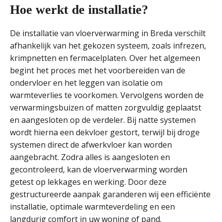
Hoe werkt de installatie?
De installatie van vloerverwarming in Breda verschilt
afhankelijk van het gekozen systeem, zoals infrezen,
krimpnetten en fermacelplaten. Over het algemeen
begint het proces met het voorbereiden van de
ondervloer en het leggen van isolatie om
warmteverlies te voorkomen. Vervolgens worden de
verwarmingsbuizen of matten zorgvuldig geplaatst
en aangesloten op de verdeler. Bij natte systemen
wordt hierna een dekvloer gestort, terwijl bij droge
systemen direct de afwerkvloer kan worden
aangebracht. Zodra alles is aangesloten en
gecontroleerd, kan de vloerverwarming worden
getest op lekkages en werking. Door deze
gestructureerde aanpak garanderen wij een efficiënte
installatie, optimale warmteverdeling en een
langdurig comfort in uw woning of pand.