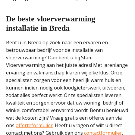
De beste vloerverwarming
installatie in Breda
Bent u in Breda op zoek naar een ervaren en
betrouwbaar bedrijf voor de installatie van
vloerverwarming? Dan bent u bij Stam
Vloerverwarming aan het juiste adres! Met jarenlange
ervaring en vakmanschap klaren wij elke klus. Onze
specialisten zorgen voor een heerlijk warm huis en
kunnen indien nodig ook loodgieterswerk uitvoeren,
zodat alles perfect werkt. Onze specialisten leveren
kwaliteit en zorgen ervoor dat uw woning, bedrijf of
winkel comfortabel verwarmd wordt. Bent u benieuwd
wat de kosten zijn? Vraag gratis een offerte aan via
ons
offerteformulier
. Heeft u vragen of wilt u direct
contact met ons? Gebruik dan ons
contactformulier
,