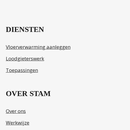
DIENSTEN
Vloerverwarming aanleggen
Loodgieterswerk
Toepassingen
OVER STAM
Over ons
Werkwijze