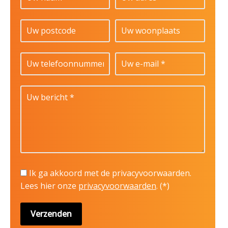
Ik ga akkoord met de privacyvoorwaarden.
Lees hier onze
privacyvoorwaarden
. (*)