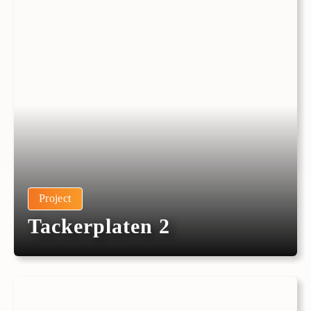
Project
Tackerplaten 2