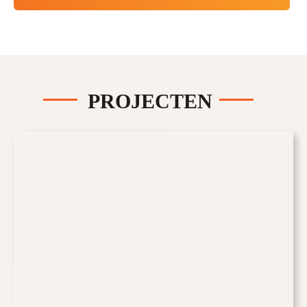
PROJECTEN