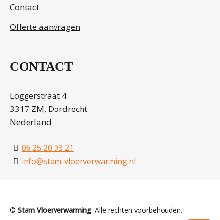
Contact
Offerte aanvragen
CONTACT
Loggerstraat 4
3317 ZM, Dordrecht
Nederland
06 25 20 93 21
info@stam-vloerverwarming.nl
©
Stam Vloerverwarming
. Alle rechten voorbehouden.