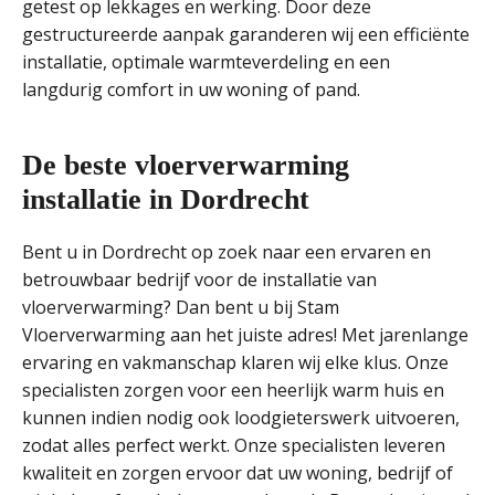
getest op lekkages en werking. Door deze
gestructureerde aanpak garanderen wij een efficiënte
installatie, optimale warmteverdeling en een
langdurig comfort in uw woning of pand.
De beste vloerverwarming
installatie in Dordrecht
Bent u in Dordrecht op zoek naar een ervaren en
betrouwbaar bedrijf voor de installatie van
vloerverwarming? Dan bent u bij Stam
Vloerverwarming aan het juiste adres! Met jarenlange
ervaring en vakmanschap klaren wij elke klus. Onze
specialisten zorgen voor een heerlijk warm huis en
kunnen indien nodig ook loodgieterswerk uitvoeren,
zodat alles perfect werkt. Onze specialisten leveren
kwaliteit en zorgen ervoor dat uw woning, bedrijf of