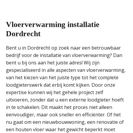
Vloerverwarming installatie
Dordrecht
Bent u in Dordrecht op zoek naar een betrouwbaar
bedrijf voor de installatie van vloerverwarming? Dan
bent u bij ons aan het juiste adres! Wij zijn
gespecialiseerd in alle aspecten van vloerverwarming,
van het kiezen van het juiste type tot het complete
loodgieterswerk dat erbij komt kijken. Door onze
expertise kunnen wij het gehele project zelf
uitvoeren, zonder dat u een externe loodgieter hoeft
in te schakelen. Dit maakt het proces niet alleen
eenvoudiger, maar ook sneller en efficiënter. Of het
nu gaat om een nieuwbouwwoning, een renovatie of
een houten vloer waar het gewicht beperkt moet