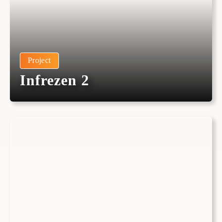
Project
Infrezen 2