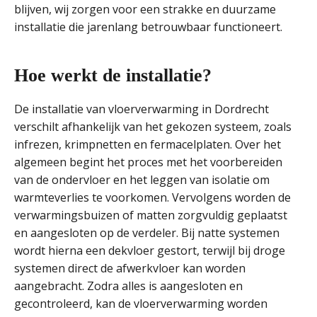
blijven, wij zorgen voor een strakke en duurzame
installatie die jarenlang betrouwbaar functioneert.
Hoe werkt de installatie?
De installatie van vloerverwarming in Dordrecht
verschilt afhankelijk van het gekozen systeem, zoals
infrezen, krimpnetten en fermacelplaten. Over het
algemeen begint het proces met het voorbereiden
van de ondervloer en het leggen van isolatie om
warmteverlies te voorkomen. Vervolgens worden de
verwarmingsbuizen of matten zorgvuldig geplaatst
en aangesloten op de verdeler. Bij natte systemen
wordt hierna een dekvloer gestort, terwijl bij droge
systemen direct de afwerkvloer kan worden
aangebracht. Zodra alles is aangesloten en
gecontroleerd, kan de vloerverwarming worden