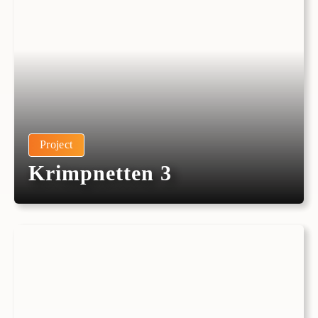
Project
Krimpnetten 3