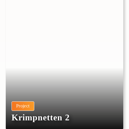
Project
Krimpnetten 2