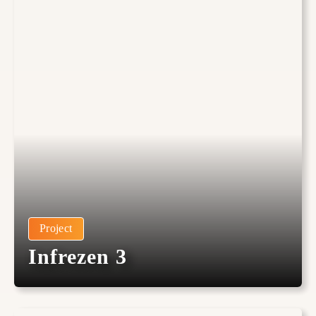
Project
Infrezen 3