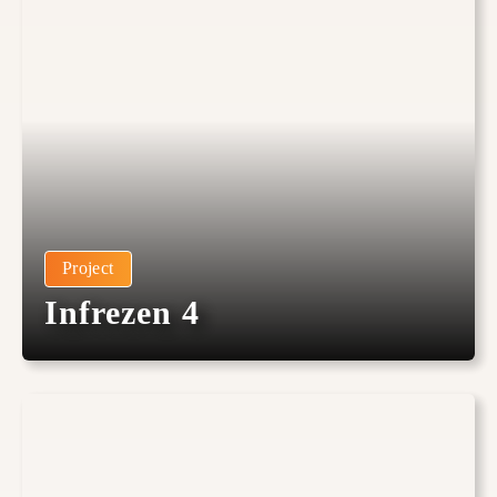
Project
Infrezen 4