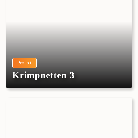
Project
Krimpnetten 3