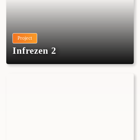
Project
Infrezen 2