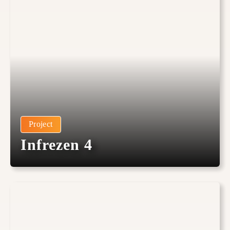
Project
Infrezen 4