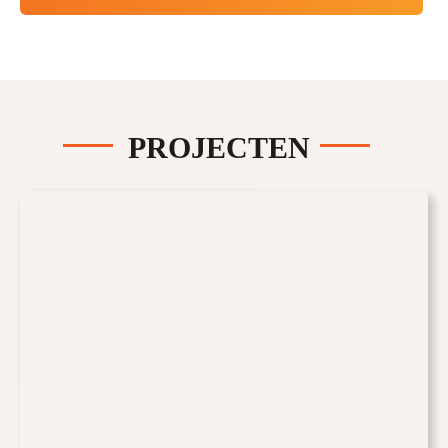
PROJECTEN