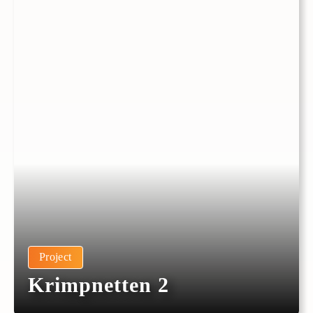
Project
Krimpnetten 2