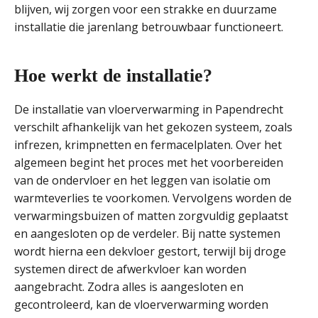
blijven, wij zorgen voor een strakke en duurzame
installatie die jarenlang betrouwbaar functioneert.
Hoe werkt de installatie?
De installatie van vloerverwarming in Papendrecht
verschilt afhankelijk van het gekozen systeem, zoals
infrezen, krimpnetten en fermacelplaten. Over het
algemeen begint het proces met het voorbereiden
van de ondervloer en het leggen van isolatie om
warmteverlies te voorkomen. Vervolgens worden de
verwarmingsbuizen of matten zorgvuldig geplaatst
en aangesloten op de verdeler. Bij natte systemen
wordt hierna een dekvloer gestort, terwijl bij droge
systemen direct de afwerkvloer kan worden
aangebracht. Zodra alles is aangesloten en
gecontroleerd, kan de vloerverwarming worden