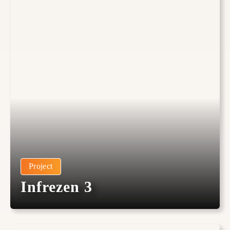
Project
Infrezen 3