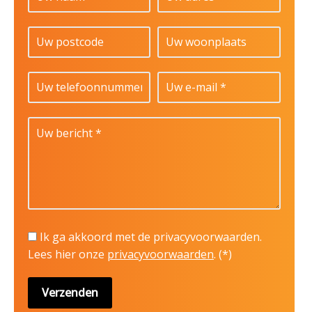
Ik ga akkoord met de privacyvoorwaarden.
Lees hier onze
privacyvoorwaarden
. (*)