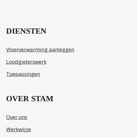
DIENSTEN
Vloerverwarming aanleggen
Loodgieterswerk
Toepassingen
OVER STAM
Over ons
Werkwijze