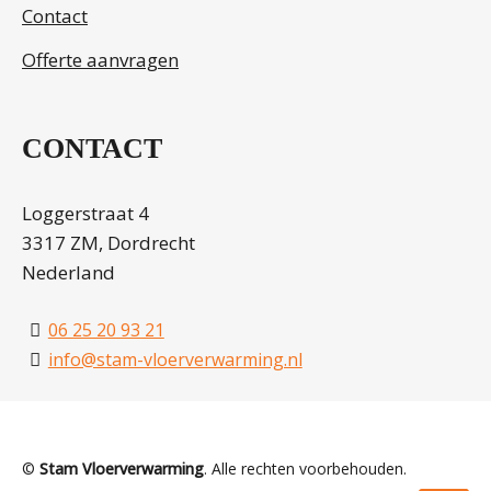
Contact
Offerte aanvragen
CONTACT
Loggerstraat 4
3317 ZM, Dordrecht
Nederland
06 25 20 93 21
info@stam-vloerverwarming.nl
©
Stam Vloerverwarming
. Alle rechten voorbehouden.