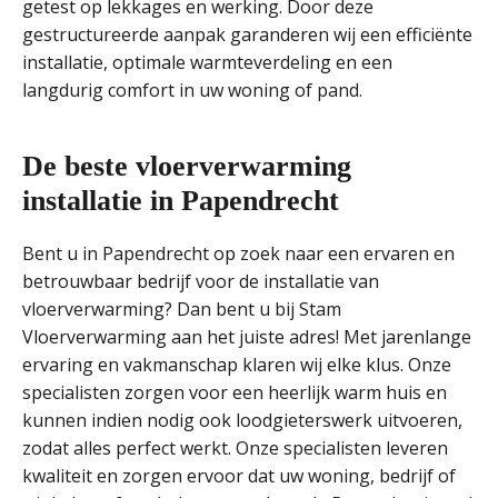
getest op lekkages en werking. Door deze
gestructureerde aanpak garanderen wij een efficiënte
installatie, optimale warmteverdeling en een
langdurig comfort in uw woning of pand.
De beste vloerverwarming
installatie in Papendrecht
Bent u in Papendrecht op zoek naar een ervaren en
betrouwbaar bedrijf voor de installatie van
vloerverwarming? Dan bent u bij Stam
Vloerverwarming aan het juiste adres! Met jarenlange
ervaring en vakmanschap klaren wij elke klus. Onze
specialisten zorgen voor een heerlijk warm huis en
kunnen indien nodig ook loodgieterswerk uitvoeren,
zodat alles perfect werkt. Onze specialisten leveren
kwaliteit en zorgen ervoor dat uw woning, bedrijf of