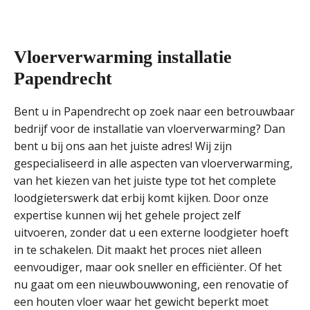
Vloerverwarming installatie
Papendrecht
Bent u in Papendrecht op zoek naar een betrouwbaar
bedrijf voor de installatie van vloerverwarming? Dan
bent u bij ons aan het juiste adres! Wij zijn
gespecialiseerd in alle aspecten van vloerverwarming,
van het kiezen van het juiste type tot het complete
loodgieterswerk dat erbij komt kijken. Door onze
expertise kunnen wij het gehele project zelf
uitvoeren, zonder dat u een externe loodgieter hoeft
in te schakelen. Dit maakt het proces niet alleen
eenvoudiger, maar ook sneller en efficiënter. Of het
nu gaat om een nieuwbouwwoning, een renovatie of
een houten vloer waar het gewicht beperkt moet