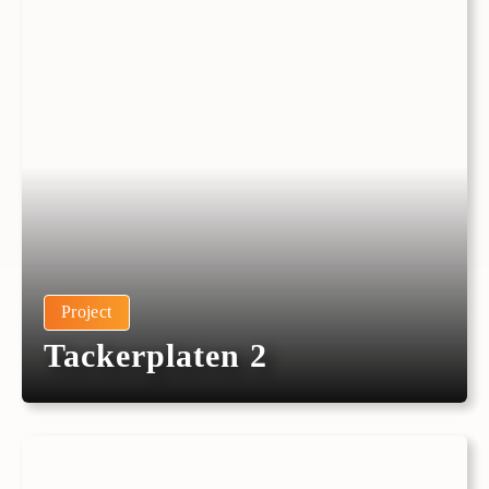
Project
Tackerplaten 2