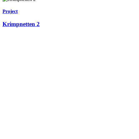
Project
Krimpnetten 2