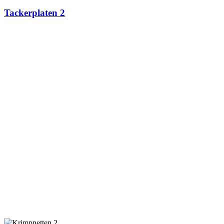
Tackerplaten 2