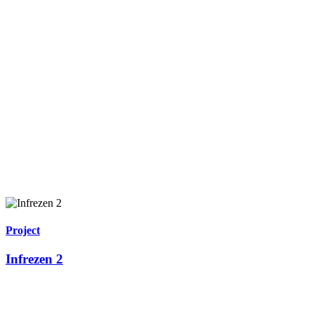
Project
Infrezen 2