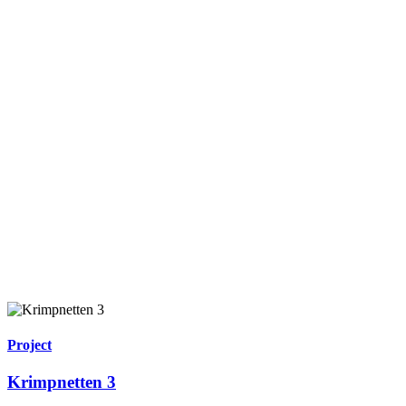
Project
Krimpnetten 3