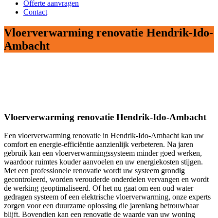
Offerte aanvragen
Contact
Vloerverwarming renovatie Hendrik-Ido-
Ambacht
Vloerverwarming renovatie Hendrik-Ido-Ambacht
Een vloerverwarming renovatie in Hendrik-Ido-Ambacht kan uw
comfort en energie-efficiëntie aanzienlijk verbeteren. Na jaren
gebruik kan een vloerverwarmingssysteem minder goed werken,
waardoor ruimtes kouder aanvoelen en uw energiekosten stijgen.
Met een professionele renovatie wordt uw systeem grondig
gecontroleerd, worden verouderde onderdelen vervangen en wordt
de werking geoptimaliseerd. Of het nu gaat om een oud water
gedragen systeem of een elektrische vloerverwarming, onze experts
zorgen voor een duurzame oplossing die jarenlang betrouwbaar
blijft. Bovendien kan een renovatie de waarde van uw woning