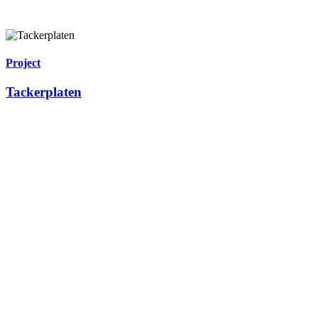
Project
Tackerplaten