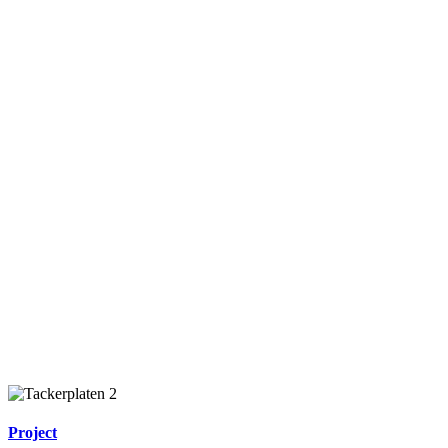
Project