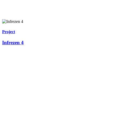
Project
Infrezen 4