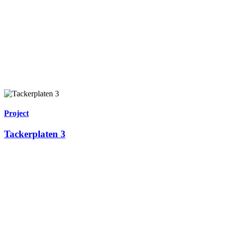
Project
Tackerplaten 3