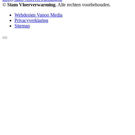
©
Stam Vloerverwarming
. Alle rechten voorbehouden.
Webdesign Vanoo Media
Privacyverklaring
Sitemap