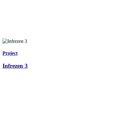
Project
Infrezen 3