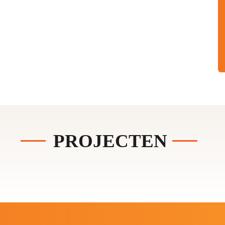
PROJECTEN