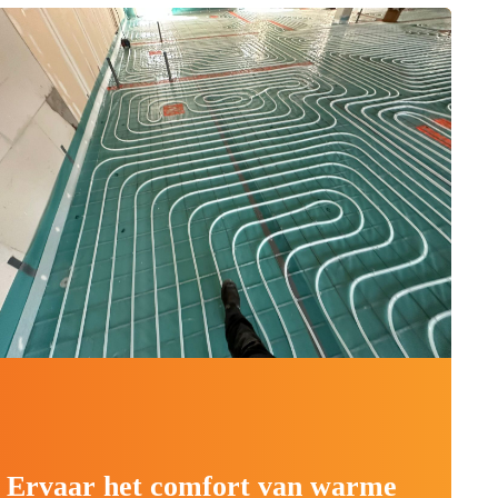
Ervaar het comfort van warme