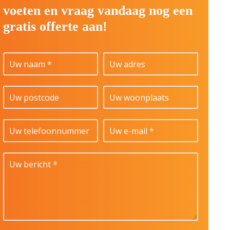
voeten en vraag vandaag nog een
gratis offerte aan!