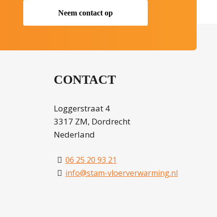
Neem contact op
CONTACT
Loggerstraat 4
3317 ZM, Dordrecht
Nederland
06 25 20 93 21
info@stam-vloerverwarming.nl