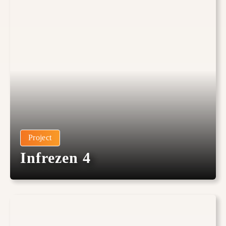
Project
Infrezen 4