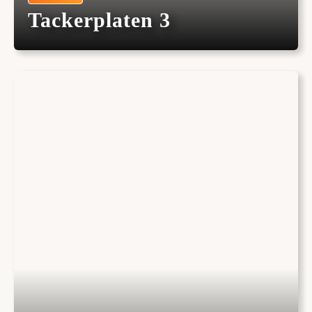
Tackerplaten 3