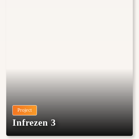
Project
Infrezen 3