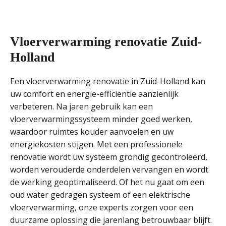
Vloerverwarming renovatie Zuid-
Holland
Een vloerverwarming renovatie in Zuid-Holland kan
uw comfort en energie-efficiëntie aanzienlijk
verbeteren. Na jaren gebruik kan een
vloerverwarmingssysteem minder goed werken,
waardoor ruimtes kouder aanvoelen en uw
energiekosten stijgen. Met een professionele
renovatie wordt uw systeem grondig gecontroleerd,
worden verouderde onderdelen vervangen en wordt
de werking geoptimaliseerd. Of het nu gaat om een
oud water gedragen systeem of een elektrische
vloerverwarming, onze experts zorgen voor een
duurzame oplossing die jarenlang betrouwbaar blijft.