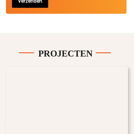
PROJECTEN