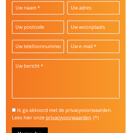
Ik ga akkoord met de privacyvoorwaarden.
Lees hier onze
privacyvoorwaarden
. (*)