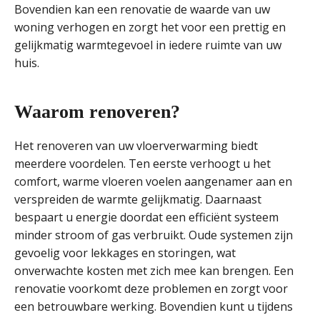
Bovendien kan een renovatie de waarde van uw
woning verhogen en zorgt het voor een prettig en
gelijkmatig warmtegevoel in iedere ruimte van uw
huis.
Waarom renoveren?
Het renoveren van uw vloerverwarming biedt
meerdere voordelen. Ten eerste verhoogt u het
comfort, warme vloeren voelen aangenamer aan en
verspreiden de warmte gelijkmatig. Daarnaast
bespaart u energie doordat een efficiënt systeem
minder stroom of gas verbruikt. Oude systemen zijn
gevoelig voor lekkages en storingen, wat
onverwachte kosten met zich mee kan brengen. Een
renovatie voorkomt deze problemen en zorgt voor
een betrouwbare werking. Bovendien kunt u tijdens