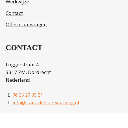
Werkwijze
Contact
Offerte aanvragen
CONTACT
Loggerstraat 4
3317 ZM, Dordrecht
Nederland
06 25 20 93 21
info@stam-vloerverwarming.nl