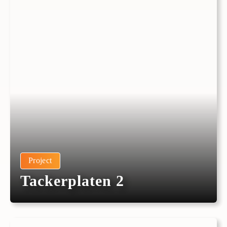
Project
Tackerplaten 2