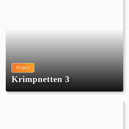
Project
Krimpnetten 3