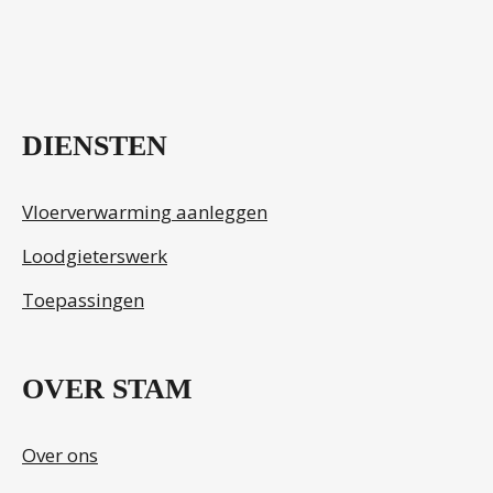
.
DIENSTEN
Vloerverwarming aanleggen
Loodgieterswerk
Toepassingen
OVER STAM
Over ons