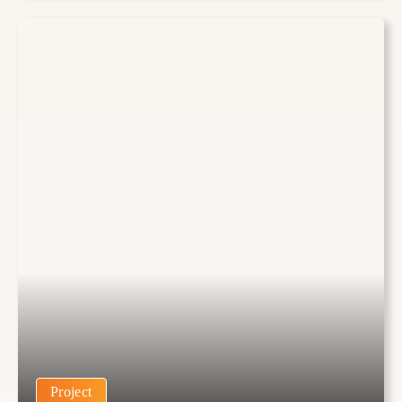
Project