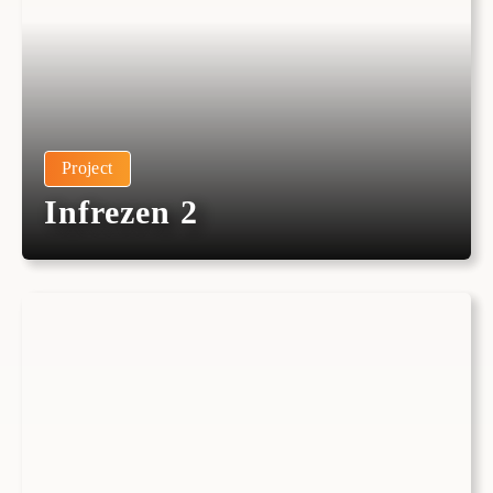
Project
Infrezen 2