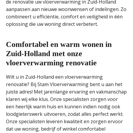
de renovatie uw vloerverwarming in Zuid-Holland
aanpassen aan nieuwe woonwensen of indelingen. Zo
combineert u efficiëntie, comfort en veiligheid in één
oplossing die uw woning direct verbetert.
Comfortabel en warm wonen in
Zuid-Holland met onze
vloerverwarming renovatie
Wilt u in Zuid-Holland een vloerverwarming
renovatie? Bij Stam Vloerverwarming bent u aan het
juiste adres! Met jarenlange ervaring en vakmanschap
klaren wij elke klus. Onze specialisten zorgen voor
een heerlijk warm huis en kunnen indien nodig ook
loodgieterswerk uitvoeren, zodat alles perfect werkt.
Onze specialisten leveren kwaliteit en zorgen ervoor
dat uw woning, bedrijf of winkel comfortabel