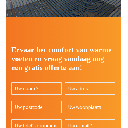
Ervaar het comfort van warme
voeten en vraag vandaag nog
een gratis offerte aan!