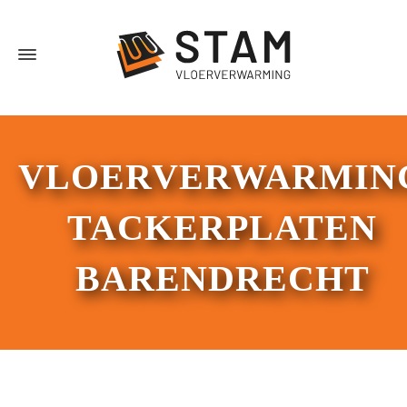
VLOERVERWARMIN
TACKERPLATEN
BARENDRECHT