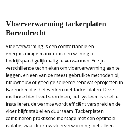
Vloerverwarming tackerplaten
Barendrecht
Vloerverwarming is een comfortabele en
energiezuinige manier om een woning of
bedrijfspand gelijkmatig te verwarmen. Er zijn
verschillende technieken om vloerverwarming aan te
leggen, en een van de meest gebruikte methoden bij
nieuwbouw of goed geïsoleerde renovatieprojecten in
Barendrecht is het werken met tackerplaten. Deze
methode biedt veel voordelen, het systeem is snel te
installeren, de warmte wordt efficiënt verspreid en de
vloer blijft stabiel en duurzaam. Tackerplaten
combineren praktische montage met een optimale
isolatie, waardoor uw vloerverwarming niet alleen