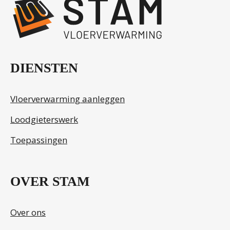
DIENSTEN
Vloerverwarming aanleggen
Loodgieterswerk
Toepassingen
OVER STAM
Over ons