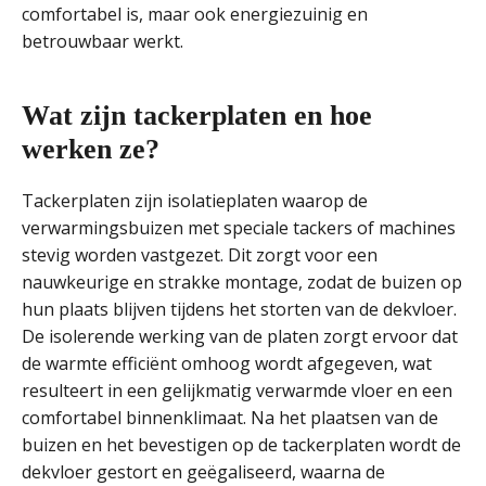
comfortabel is, maar ook energiezuinig en
betrouwbaar werkt.
Wat zijn tackerplaten en hoe
werken ze?
Tackerplaten zijn isolatieplaten waarop de
verwarmingsbuizen met speciale tackers of machines
stevig worden vastgezet. Dit zorgt voor een
nauwkeurige en strakke montage, zodat de buizen op
hun plaats blijven tijdens het storten van de dekvloer.
De isolerende werking van de platen zorgt ervoor dat
de warmte efficiënt omhoog wordt afgegeven, wat
resulteert in een gelijkmatig verwarmde vloer en een
comfortabel binnenklimaat. Na het plaatsen van de
buizen en het bevestigen op de tackerplaten wordt de
dekvloer gestort en geëgaliseerd, waarna de