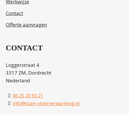
Werkwijze
Contact
Offerte aanvragen
CONTACT
Loggerstraat 4
3317 ZM, Dordrecht
Nederland
06 25 20 93 21
info@stam-vloerverwarming.nl