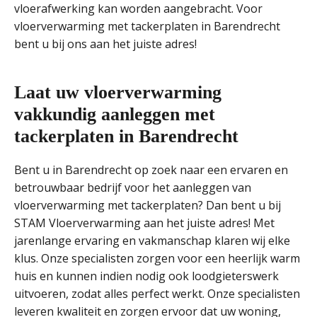
vloerafwerking kan worden aangebracht. Voor
vloerverwarming met tackerplaten in Barendrecht
bent u bij ons aan het juiste adres!
Laat uw vloerverwarming
vakkundig aanleggen met
tackerplaten in Barendrecht
Bent u in Barendrecht op zoek naar een ervaren en
betrouwbaar bedrijf voor het aanleggen van
vloerverwarming met tackerplaten? Dan bent u bij
STAM Vloerverwarming aan het juiste adres! Met
jarenlange ervaring en vakmanschap klaren wij elke
klus. Onze specialisten zorgen voor een heerlijk warm
huis en kunnen indien nodig ook loodgieterswerk
uitvoeren, zodat alles perfect werkt. Onze specialisten
leveren kwaliteit en zorgen ervoor dat uw woning,