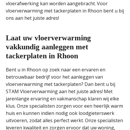
vloerafwerking kan worden aangebracht. Voor
vloerverwarming met tackerplaten in Rhoon bent u bij
ons aan het juiste adres!
Laat uw vloerverwarming
vakkundig aanleggen met
tackerplaten in Rhoon
Bent u in Rhoon op zoek naar een ervaren en
betrouwbaar bedrijf voor het aanleggen van
vloerverwarming met tackerplaten? Dan bent u bij
STAM Vloerverwarming aan het juiste adres! Met
jarenlange ervaring en vakmanschap klaren wij elke
klus. Onze specialisten zorgen voor een heerlijk warm
huis en kunnen indien nodig ook loodgieterswerk
uitvoeren, zodat alles perfect werkt. Onze specialisten
leveren kwaliteit en zorgen ervoor dat uw woning,