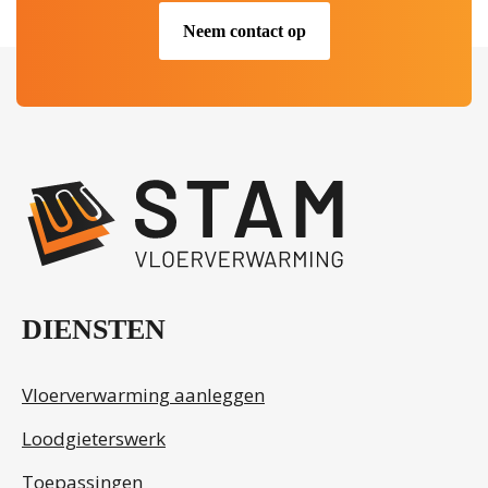
Neem contact op
.
DIENSTEN
Vloerverwarming aanleggen
Loodgieterswerk
Toepassingen