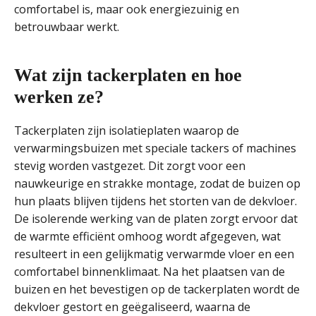
comfortabel is, maar ook energiezuinig en
betrouwbaar werkt.
Wat zijn tackerplaten en hoe
werken ze?
Tackerplaten zijn isolatieplaten waarop de
verwarmingsbuizen met speciale tackers of machines
stevig worden vastgezet. Dit zorgt voor een
nauwkeurige en strakke montage, zodat de buizen op
hun plaats blijven tijdens het storten van de dekvloer.
De isolerende werking van de platen zorgt ervoor dat
de warmte efficiënt omhoog wordt afgegeven, wat
resulteert in een gelijkmatig verwarmde vloer en een
comfortabel binnenklimaat. Na het plaatsen van de
buizen en het bevestigen op de tackerplaten wordt de
dekvloer gestort en geëgaliseerd, waarna de