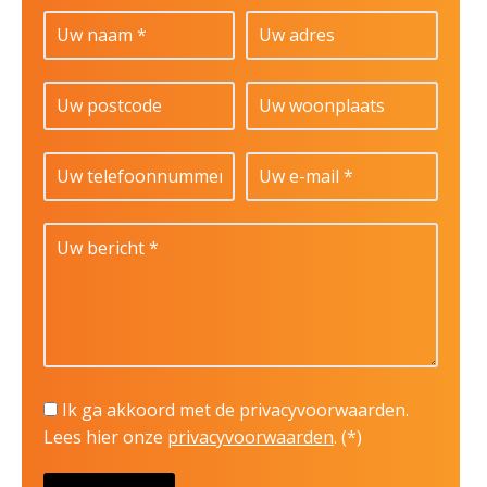
Ik ga akkoord met de privacyvoorwaarden.
Lees hier onze
privacyvoorwaarden
. (*)