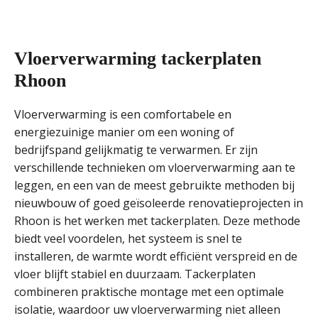
Vloerverwarming tackerplaten
Rhoon
Vloerverwarming is een comfortabele en
energiezuinige manier om een woning of
bedrijfspand gelijkmatig te verwarmen. Er zijn
verschillende technieken om vloerverwarming aan te
leggen, en een van de meest gebruikte methoden bij
nieuwbouw of goed geïsoleerde renovatieprojecten in
Rhoon is het werken met tackerplaten. Deze methode
biedt veel voordelen, het systeem is snel te
installeren, de warmte wordt efficiënt verspreid en de
vloer blijft stabiel en duurzaam. Tackerplaten
combineren praktische montage met een optimale
isolatie, waardoor uw vloerverwarming niet alleen