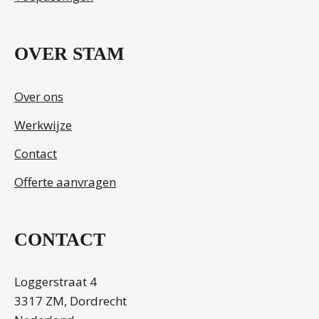
OVER STAM
Over ons
Werkwijze
Contact
Offerte aanvragen
CONTACT
Loggerstraat 4
3317 ZM, Dordrecht